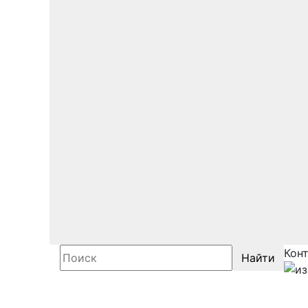
Кон
Найти