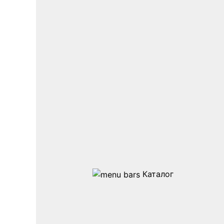
Каталог