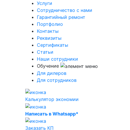
Услуги
Сотрудничество с нами
Гарантийный ремонт
Портфолио
Контакты
Реквизиты
Сертификаты
Статьи
Наши сотрудники
Обучение
Для дилеров
Для сотрудников
Калькулятор экономии
Написать в Whatsapp*
Заказать КП