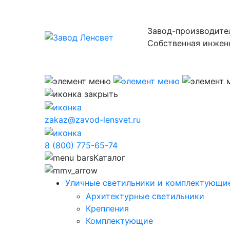
Завод-производите
Собственная инжен
zakaz@zavod-lensvet.ru
8 (800) 775-65-74
Каталог
Уличные светильники и комплектующие
Архитектурные светильники
Крепления
Комплектующие