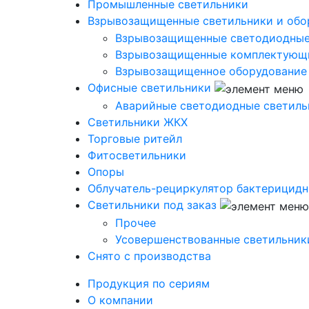
Промышленные светильники
Взрывозащищенные светильники и обо
Взрывозащищенные светодиодные
Взрывозащищенные комплектующ
Взрывозащищенное оборудование
Офисные светильники
Аварийные светодиодные светиль
Светильники ЖКХ
Торговые ритейл
Фитосветильники
Опоры
Облучатель-рециркулятор бактерицид
Светильники под заказ
Прочее
Усовершенствованные светильник
Снято с производства
Продукция по сериям
О компании