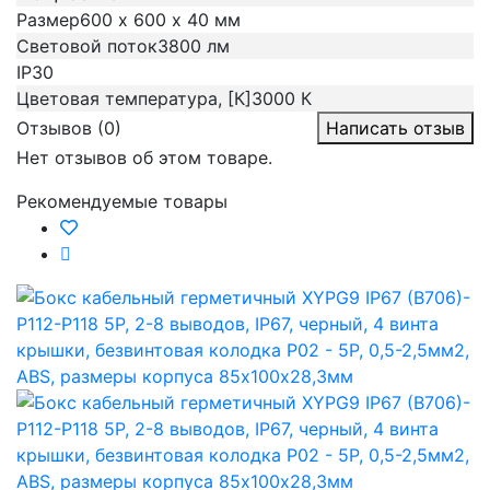
Размер
600 х 600 х 40 мм
Световой поток
3800 лм
IP
30
Цветовая температура, [К]
3000 К
Отзывов (0)
Написать отзыв
Нет отзывов об этом товаре.
Рекомендуемые товары