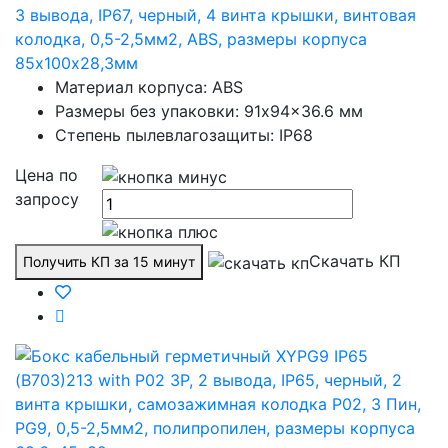
3 вывода, IP67, черный, 4 винта крышки, винтовая
колодка, 0,5-2,5мм2, ABS, размеры корпуса
85х100х28,3мм
Материал корпуса: ABS
Размеры без упаковки: 91x94x36.6 мм
Степень пылевлагозащиты: IP68
Цена по
запросу
Скачать КП
Получить КП за 15 минут