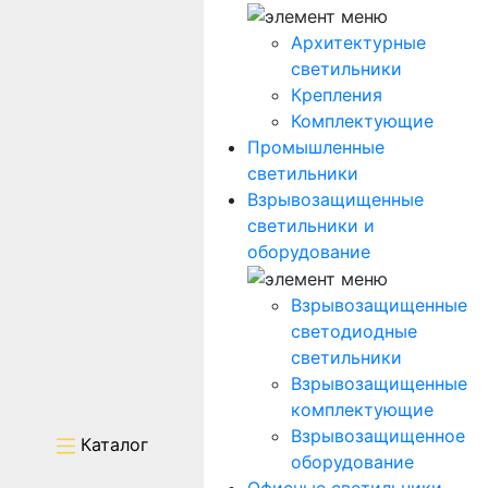
Архитектурные
светильники
Крепления
Комплектующие
Промышленные
светильники
Взрывозащищенные
светильники и
оборудование
Взрывозащищенные
светодиодные
светильники
Взрывозащищенные
комплектующие
Взрывозащищенное
Каталог
оборудование