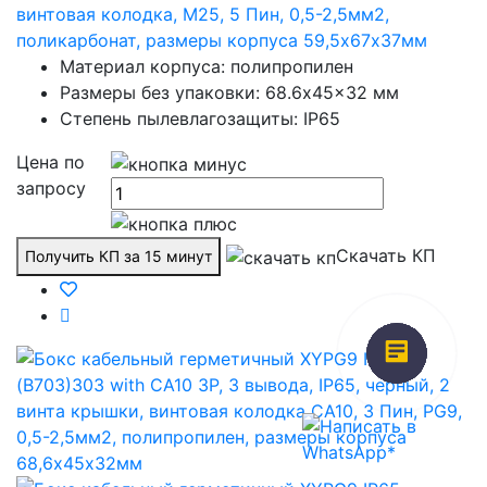
винтовая колодка, М25, 5 Пин, 0,5-2,5мм2,
поликарбонат, размеры корпуса 59,5х67х37мм
Материал корпуса: полипропилен
Размеры без упаковки: 68.6x45x32 мм
Степень пылевлагозащиты: IP65
Цена по
запросу
Скачать КП
Получить КП за 15 минут