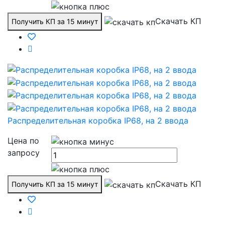
Скачать КП
Получить КП за 15 минут
Распределительная коробка IP68, на 2 ввода
Цена по
запросу
Скачать КП
Получить КП за 15 минут