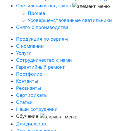
Светильники под заказ
Прочее
Усовершенствованные светильники
Снято с производства
Продукция по сериям
О компании
Услуги
Сотрудничество с нами
Гарантийный ремонт
Портфолио
Контакты
Реквизиты
Сертификаты
Статьи
Наши сотрудники
Обучение
Для дилеров
Для сотрудников