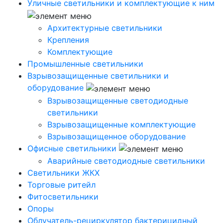
Уличные светильники и комплектующие к ним
Архитектурные светильники
Крепления
Комплектующие
Промышленные светильники
Взрывозащищенные светильники и
оборудование
Взрывозащищенные светодиодные
светильники
Взрывозащищенные комплектующие
Взрывозащищенное оборудование
Офисные светильники
Аварийные светодиодные светильники
Светильники ЖКХ
Торговые ритейл
Фитосветильники
Опоры
Облучатель-рециркулятор бактерицидный