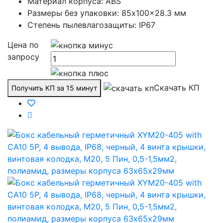
Материал корпуса: ABS
Размеры без упаковки: 85x100x28.3 мм
Степень пылевлагозащиты: IP67
Цена по
запросу
Скачать КП
Получить КП за 15 минут