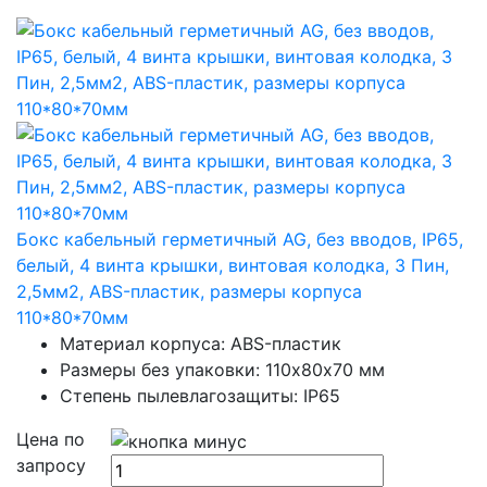
Бокс кабельный герметичный AG, без вводов, IP65,
белый, 4 винта крышки, винтовая колодка, 3 Пин,
2,5мм2, ABS-пластик, размеры корпуса
110*80*70мм
Материал корпуса: ABS-пластик
Размеры без упаковки: 110х80х70 мм
Степень пылевлагозащиты: IP65
Цена по
запросу