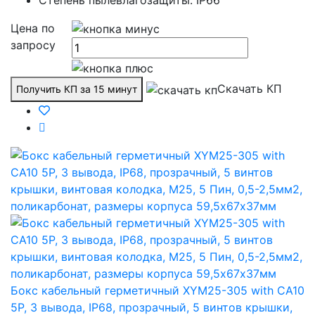
Цена по
запросу
Скачать КП
Получить КП за 15 минут
Бокс кабельный герметичный XYM25-305 with CA10
5P, 3 вывода, IP68, прозрачный, 5 винтов крышки,