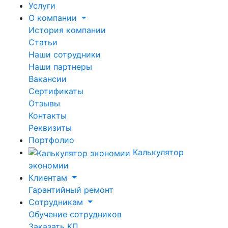
Услуги
О компании
История компании
Статьи
Наши сотрудники
Наши партнеры
Вакансии
Сертификаты
Отзывы
Контакты
Реквизиты
Портфолио
Калькулятор
экономии
Клиентам
Гарантийный ремонт
Сотрудникам
Обучение сотрудников
Заказать КП