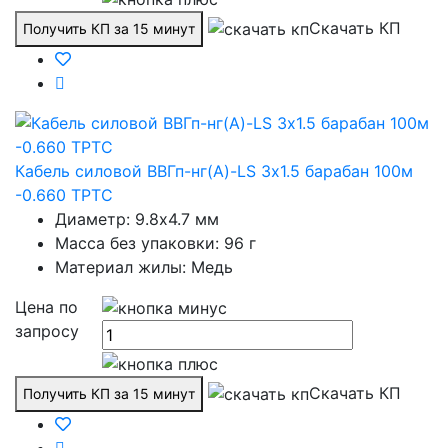
Скачать КП
Получить КП за 15 минут
Кабель силовой ВВГп-нг(А)-LS 3х1.5 барабан 100м
-0.660 ТРТС
Диаметр: 9.8х4.7 мм
Масса без упаковки: 96 г
Материал жилы: Медь
Цена по
запросу
Скачать КП
Получить КП за 15 минут