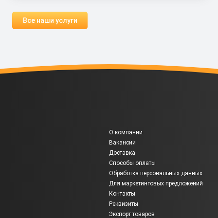
Все наши услуги
О компании
Вакансии
Доставка
Способы оплаты
Обработка персональных данных
Для маркетинговых предложений
Контакты
Реквизиты
Экспорт товаров