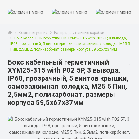
Комплектующие
Распределительные коробки
Бокс кабельный герметичный XYM25-315 with P02 5P, 3 вывода,
IP68, прозрачный, 5 винтов крышки, самозажимная колодка, М25 5
Пин, 2,5мм2, поликарбонат, размеры корпуса 59,5х67х37мм
Бокс кабельный герметичный
XYM25-315 with P02 5P, 3 вывода,
IP68, прозрачный, 5 винтов крышки,
самозажимная колодка, М25 5 Пин,
2,5мм2, поликарбонат, размеры
корпуса 59,5х67х37мм