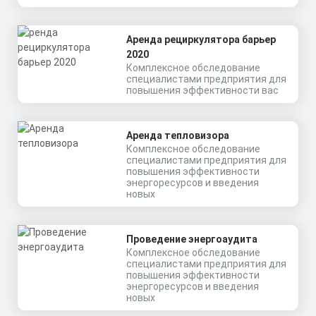
Скачать
минут
КП
Аренда рециркулятора барьер
2020
Комплексное обследование
специалистами предприятия для
повышения эффективности вас
Аренда тепловизора
Комплексное обследование
специалистами предприятия для
повышения эффективности
энергоресурсов и введения
новых
Проведение энергоаудита
Комплексное обследование
специалистами предприятия для
повышения эффективности
энергоресурсов и введения
новых