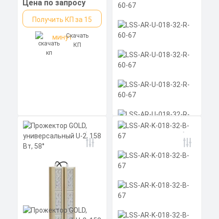
Цена по запросу
Получить КП за 15
Скачать
минут
КП