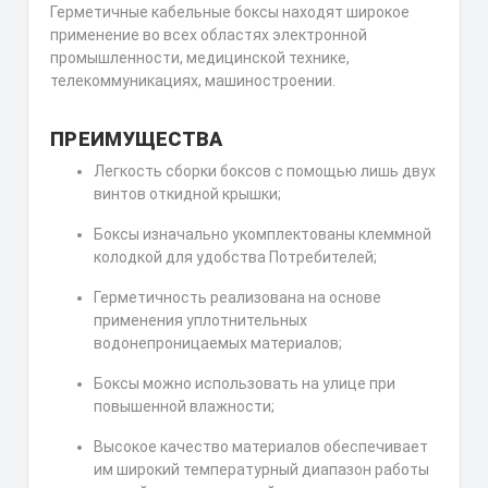
Герметичные кабельные боксы находят широкое
применение во всех областях электронной
промышленности, медицинской технике,
телекоммуникациях, машиностроении.
ПРЕИМУЩЕСТВА
Легкость сборки боксов с помощью лишь двух
винтов откидной крышки;
Боксы изначально укомплектованы клеммной
колодкой для удобства Потребителей;
Герметичность реализована на основе
применения уплотнительных
водонепроницаемых материалов;
Боксы можно использовать на улице при
повышенной влажности;
Высокое качество материалов обеспечивает
им широкий температурный диапазон работы