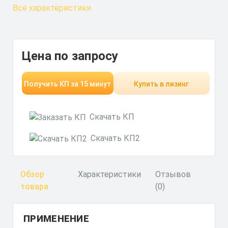
Все характеристики
Цена по запросу
Получить КП за 15 минут
Купить в лизинг
Скачать КП
Скачать КП2
Обзор
Характеристики
Отзывов
товара
(0)
ПРИМЕНЕНИЕ