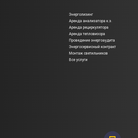
Энерголизинг
Аренда анализатора к.э.
Аренда рециркулятора
Аренда тепловизора
Проведение энергоаудита
Энергосервисный контракт
Монтаж светильников
Все услуги