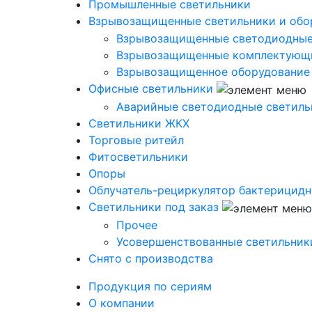
Промышленные светильники
Взрывозащищенные светильники и обо
Взрывозащищенные светодиодные
Взрывозащищенные комплектующ
Взрывозащищенное оборудование
Офисные светильники
Аварийные светодиодные светиль
Светильники ЖКХ
Торговые ритейл
Фитосветильники
Опоры
Облучатель-рециркулятор бактерицид
Светильники под заказ
Прочее
Усовершенствованные светильник
Снято с производства
Продукция по сериям
О компании