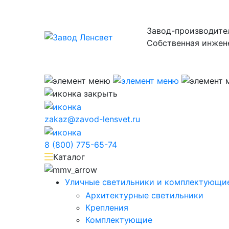
Завод-производите
Собственная инжен
zakaz@zavod-lensvet.ru
8 (800) 775-65-74
Каталог
Уличные светильники и комплектующие
Архитектурные светильники
Крепления
Комплектующие