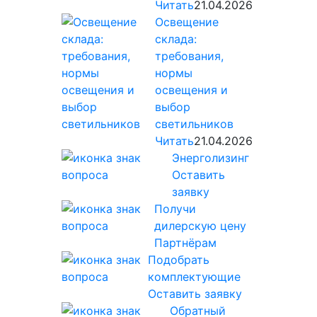
Читать
21.04.2026
Освещение
склада:
требования,
нормы
освещения и
выбор
светильников
Читать
21.04.2026
Энерголизинг
Оставить
заявку
Получи
дилерскую цену
Партнёрам
Подобрать
комплектующие
Оставить заявку
Обратный