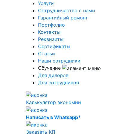
Услуги
Сотрудничество с нами
Гарантийный ремонт
Портфолио
Контакты
Реквизиты
Сертификаты
Статьи
Наши сотрудники
Обучение
Для дилеров
Для сотрудников
Калькулятор экономии
Написать в Whatsapp*
Заказать КП