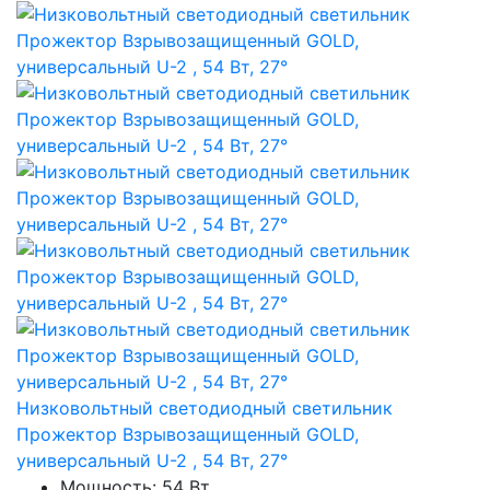
Низковольтный светодиодный светильник
Прожектор Взрывозащищенный GOLD,
универсальный U-2 , 54 Вт, 27°
Мощность: 54 Вт