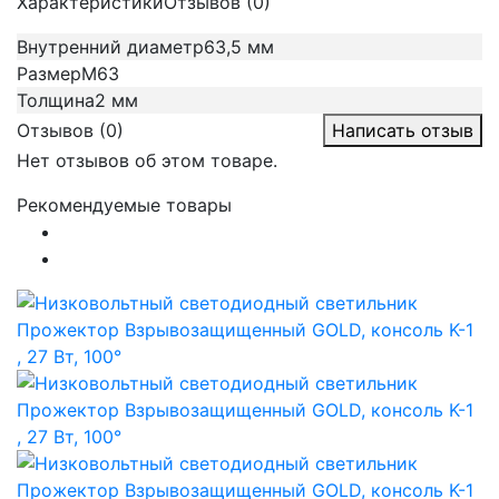
Характеристики
Отзывов (0)
Внутренний диаметр
63,5 мм
Размер
М63
Толщина
2 мм
Отзывов (0)
Написать отзыв
Нет отзывов об этом товаре.
Рекомендуемые товары