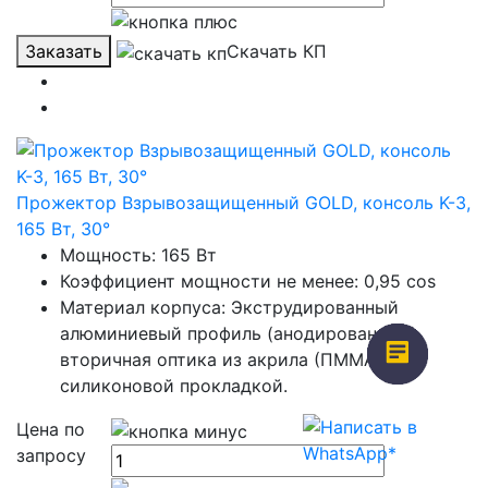
Заказать
Скачать КП
Прожектор Взрывозащищенный GOLD, консоль K-3,
165 Вт, 30°
Мощность: 165 Вт
Коэффициент мощности не менее: 0,95 cos
Материал корпуса: Экструдированный
алюминиевый профиль (анодированный),
вторичная оптика из акрила (ПММА) с
силиконовой прокладкой.
Цена по
запросу