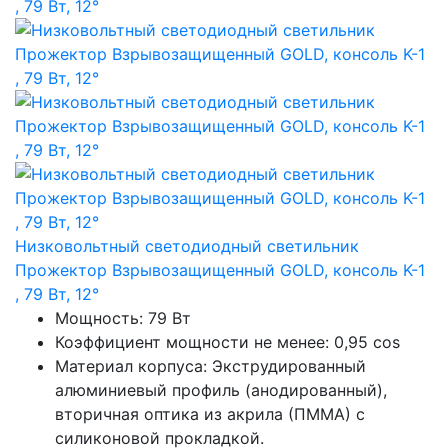
Низковольтный светодиодный светильник
Прожектор Взрывозащищенный GOLD, консоль K-1
, 79 Вт, 12°
Мощность: 79 Вт
Коэффициент мощности не менее: 0,95 cos
Материал корпуса: Экструдированный
алюминиевый профиль (анодированный),
вторичная оптика из акрила (ПММА) с
силиконовой прокладкой.