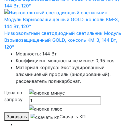
Низковольтный светодиодный светильник Модуль
Взрывозащищенный GOLD, консоль KM-3, 144 Вт,
120°
Мощность: 144 Вт
Коэффициент мощности не менее: 0,95 cos
Материал корпуса: Экструдированный
алюминиевый профиль (анодированный),
рассеиватель поликарбонат.
Цена по
запросу
Заказать
Скачать КП