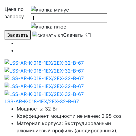
Цена по
запросу
Заказать
Скачать КП
LSS-AR-K-018-1EX/2EX-32-B-67
Мощность: 32 Вт
Коэффициент мощности не менее: 0,95 cos
Материал корпуса: Экструдированный
алюминиевый профиль (анодированный),