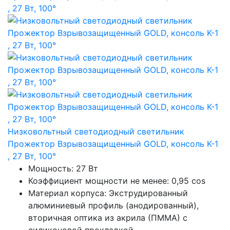
Низковольтный светодиодный светильник
Прожектор Взрывозащищенный GOLD, консоль K-1
, 27 Вт, 100°
Мощность: 27 Вт
Коэффициент мощности не менее: 0,95 cos
Материал корпуса: Экструдированный
алюминиевый профиль (анодированный),
вторичная оптика из акрила (ПММА) с