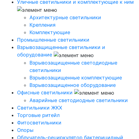
Уличные светильники и комплектующие к ним
Архитектурные светильники
Крепления
Комплектующие
Промышленные светильники
Взрывозащищенные светильники и
оборудование
Взрывозащищенные светодиодные
светильники
Взрывозащищенные комплектующие
Взрывозащищенное оборудование
Офисные светильники
Аварийные светодиодные светильники
Светильники ЖКХ
Торговые ритейл
Фитосветильники
Опоры
Облучатель-рециркулятор бактерицидный