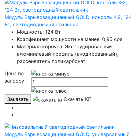
Модуль Взрывозащищенный GOLD, консоль K-2, 124
Вт, светодиодный светильник
Мощность: 124 Вт
Коэффициент мощности не менее: 0,95 cos
Материал корпуса: Экструдированный
алюминиевый профиль (анодированный),
рассеиватель поликарбонат
Цена по
запросу
Заказать
Скачать КП