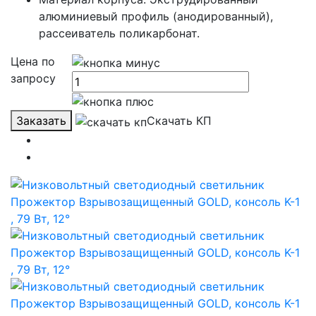
алюминиевый профиль (анодированный),
рассеиватель поликарбонат.
Цена по
запросу
Заказать
Скачать КП