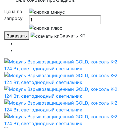
силиконовой прокладкой.
Цена по
запросу
Заказать
Скачать КП