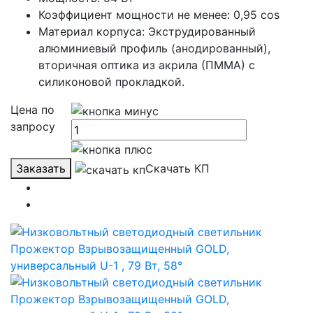
Коэффициент мощности не менее: 0,95 cos
Материал корпуса: Экструдированный
алюминиевый профиль (анодированный),
вторичная оптика из акрила (ПММА) с
силиконовой прокладкой.
Цена по
запросу
Заказать
Скачать КП