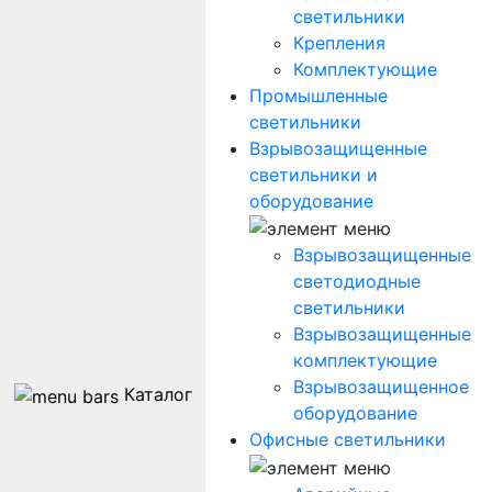
светильники
Крепления
Комплектующие
Промышленные
светильники
Взрывозащищенные
светильники и
оборудование
Взрывозащищенные
светодиодные
светильники
Взрывозащищенные
комплектующие
Взрывозащищенное
Каталог
оборудование
Офисные светильники