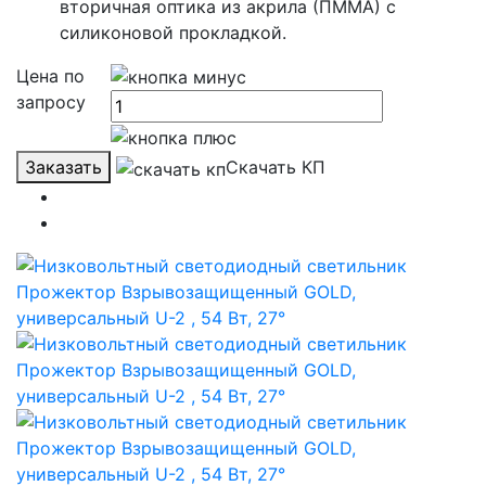
вторичная оптика из акрила (ПММА) с
силиконовой прокладкой.
Цена по
запросу
Заказать
Скачать КП