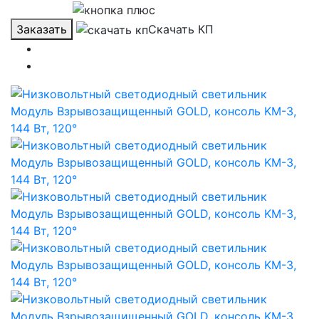
Заказать
Скачать КП