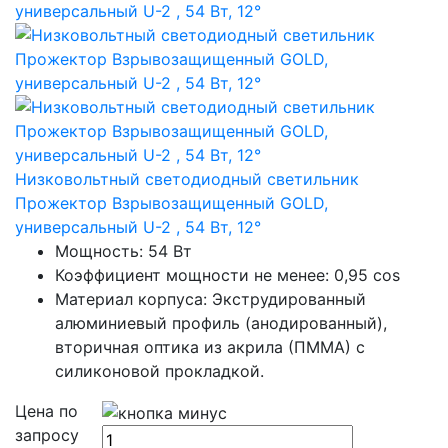
Низковольтный светодиодный светильник
Прожектор Взрывозащищенный GOLD,
универсальный U-2 , 54 Вт, 12°
Мощность: 54 Вт
Коэффициент мощности не менее: 0,95 cos
Материал корпуса: Экструдированный
алюминиевый профиль (анодированный),
вторичная оптика из акрила (ПММА) с
силиконовой прокладкой.
Цена по
запросу