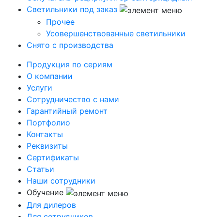
Светильники под заказ
Прочее
Усовершенствованные светильники
Снято с производства
Продукция по сериям
О компании
Услуги
Сотрудничество с нами
Гарантийный ремонт
Портфолио
Контакты
Реквизиты
Сертификаты
Статьи
Наши сотрудники
Обучение
Для дилеров
Для сотрудников