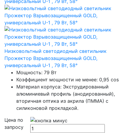
Низковольтный светодиодный светильник
Прожектор Взрывозащищенный GOLD,
универсальный U-1 , 79 Вт, 58°
Мощность: 79 Вт
Коэффициент мощности не менее: 0,95 cos
Материал корпуса: Экструдированный
алюминиевый профиль (анодированный),
вторичная оптика из акрила (ПММА) с
силиконовой прокладкой.
Цена по
запросу