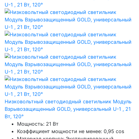
Низковольтный светодиодный светильник Модуль
Взрывозащищенный GOLD, универсальный U-1 , 21
Вт, 120°
Мощность: 21 Вт
Коэффициент мощности не менее: 0,95 cos
Материал корпуса: Экструдированный