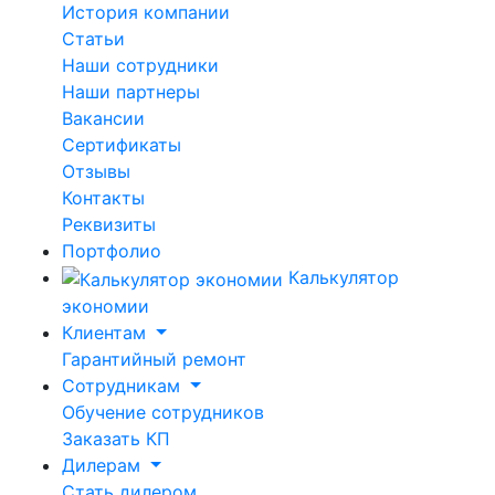
История компании
Статьи
Наши сотрудники
Наши партнеры
Вакансии
Сертификаты
Отзывы
Контакты
Реквизиты
Портфолио
Калькулятор
экономии
Клиентам
Гарантийный ремонт
Сотрудникам
Обучение сотрудников
Заказать КП
Дилерам
Стать дилером