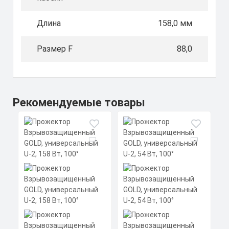
Длина
158,0 мм
Размер F
88,0
Рекомендуемые товары