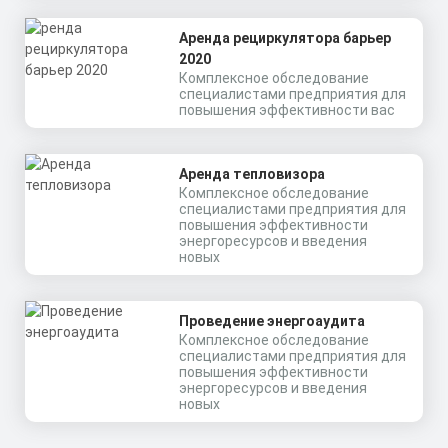
поликарбонат
Скачать
Аренда рециркулятора барьер
КП
2020
Комплексное обследование
специалистами предприятия для
повышения эффективности вас
Аренда тепловизора
Комплексное обследование
специалистами предприятия для
повышения эффективности
энергоресурсов и введения
новых
Проведение энергоаудита
Комплексное обследование
специалистами предприятия для
повышения эффективности
энергоресурсов и введения
новых