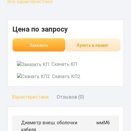
Все характеристики
Цена по запросу
Заказать
Купить в лизинг
Скачать КП
Скачать КП2
Характеристики
Отзывов (0)
Диаметр внеш. оболочки
ммМ6
кабеля