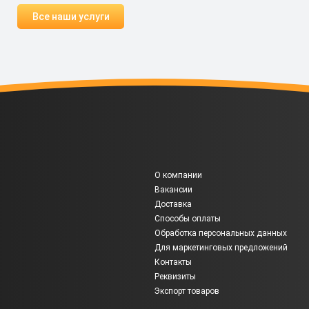
Все наши услуги
О компании
Вакансии
Доставка
Способы оплаты
Обработка персональных данных
Для маркетинговых предложений
Контакты
Реквизиты
Экспорт товаров