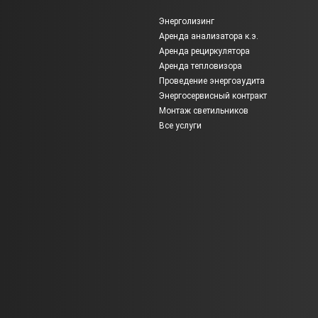
Энерголизинг
Аренда анализатора к.э.
Аренда рециркулятора
Аренда тепловизора
Проведение энергоаудита
Энергосервисный контракт
Монтаж светильников
Все услуги