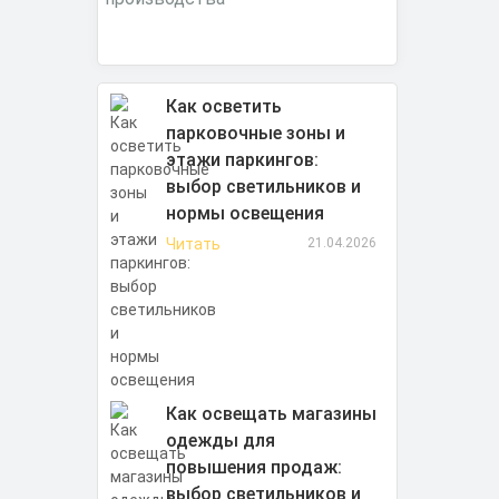
Как осветить
парковочные зоны и
этажи паркингов:
выбор светильников и
нормы освещения
Читать
21.04.2026
Как освещать магазины
одежды для
повышения продаж:
выбор светильников и