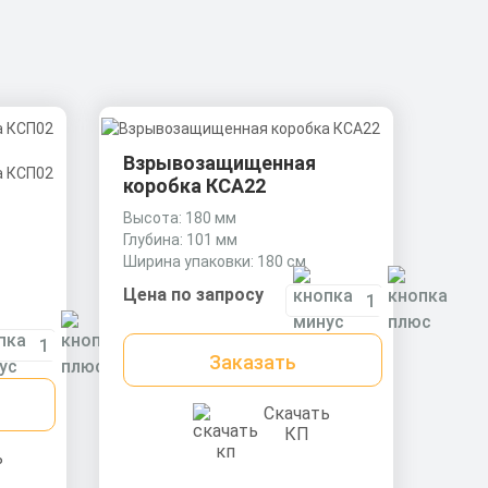
Взрывозащищенная
коробка КСА22
Высота: 180 мм
Глубина: 101 мм
Ширина упаковки: 180 см
Цена по запросу
Заказать
Скачать
КП
ь