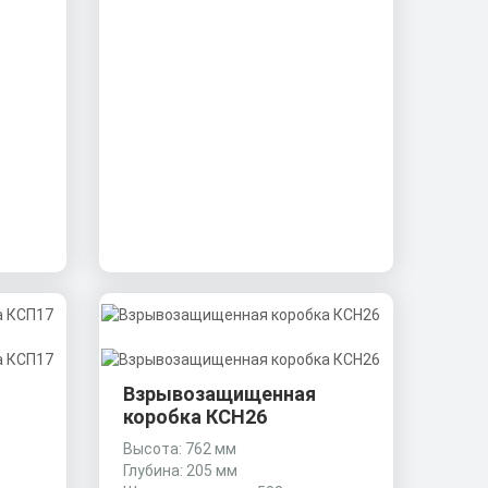
Взрывозащищенная
коробка КСН26
Высота: 762 мм
Глубина: 205 мм