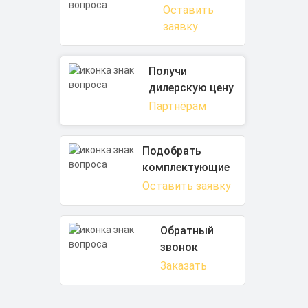
Оставить
заявку
Получи
дилерскую цену
Партнёрам
Подобрать
комплектующие
Оставить заявку
Обратный
звонок
Заказать