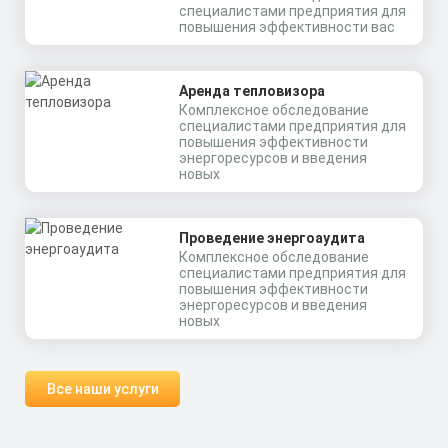
специалистами предприятия для
повышения эффективности вас
Аренда тепловизора
Комплексное обследование
специалистами предприятия для
повышения эффективности
энергоресурсов и введения
новых
Проведение энергоаудита
Комплексное обследование
специалистами предприятия для
повышения эффективности
энергоресурсов и введения
новых
Все наши услуги