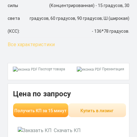
силы
(Концентрированная) - 15 градусов, 30
света
градусов, 60 градусов, 90 градусов; Ш (широкая)
(КСС):
- 136*78 градусов.
Все характеристики
Паспорт товара
Презентация
Цена по запросу
Получить КП за 15 минут
Купить в лизинг
Скачать КП