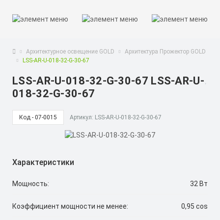
Архитектурное освещение GOLD
Архитектура Прожектор GOLD
LSS-AR-U-018-32-G-30-67
LSS-AR-U-018-32-G-30-67 LSS-AR-U-
018-32-G-30-67
Код - 07-0015
Артикул: LSS-AR-U-018-32-G-30-67
Характеристики
Мощность:
32 Вт
Коэффициент мощности не менее:
0,95 cos