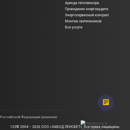
Аренда тепловизора
Проведение энергоаудита
Энергосервисный контракт
Монтаж светильников
Все услуги
ии Российской Федерации (решение
123© 2004 – 2026 ООО «ЗАВОД ЛЕНСВЕТ». Все права защищены.