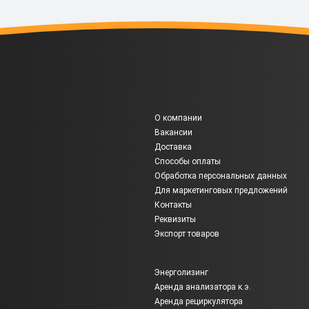
О компании
Вакансии
Доставка
Способы оплаты
Обработка персональных данных
Для маркетинговых предложений
Контакты
Реквизиты
Экспорт товаров
Энерголизинг
Аренда анализатора к.э.
Аренда рециркулятора