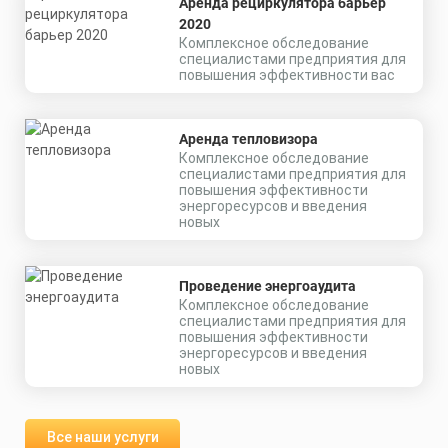
Аренда рециркулятора барьер
2020
Комплексное обследование
специалистами предприятия для
повышения эффективности вас
Аренда тепловизора
Комплексное обследование
специалистами предприятия для
повышения эффективности
энергоресурсов и введения
новых
Проведение энергоаудита
Комплексное обследование
специалистами предприятия для
повышения эффективности
энергоресурсов и введения
новых
Все наши услуги