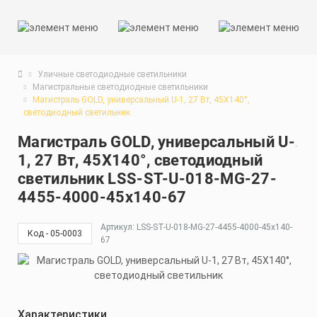
Уличные светодиодные светильники
Магистральные светодиодные светильники
Магистраль GOLD, универсальный U-1, 27 Вт, 45X140°,
светодиодный светильник
Магистраль GOLD, универсальный U-
1, 27 Вт, 45X140°, светодиодный
светильник LSS-ST-U-018-MG-27-
4455-4000-45x140-67
Артикул: LSS-ST-U-018-MG-27-4455-4000-45x140-
Код - 05-0003
67
Характеристики