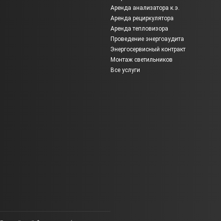
Аренда анализатора к.э.
Аренда рециркулятора
Аренда тепловизора
Проведение энергоаудита
Энергосервисный контракт
Монтаж светильников
Все услуги