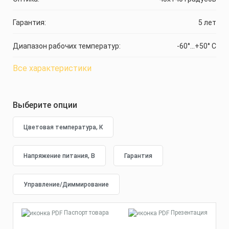
Гарантия:
5 лет
Диапазон рабочих температур:
-60°...+50° C
Все характеристики
Выберите опции
Паспорт товара
Презентация