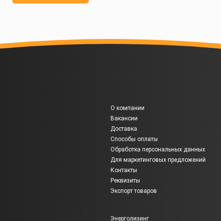
О компании
Вакансии
Доставка
Способы оплаты
Обработка персональных данных
Для маркетинговых предложений
Контакты
Реквизиты
Экспорт товаров
Энерголизинг