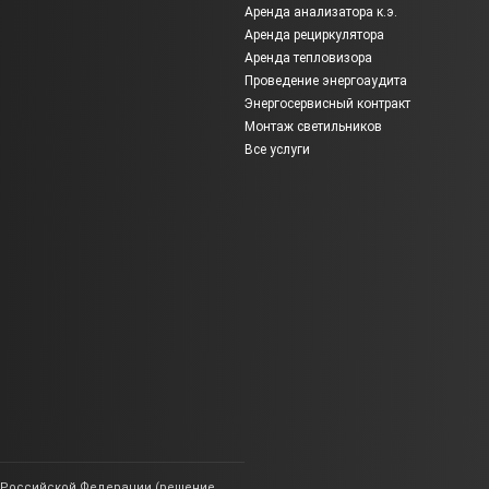
Аренда анализатора к.э.
Аренда рециркулятора
Аренда тепловизора
Проведение энергоаудита
Энергосервисный контракт
Монтаж светильников
Все услуги
ии Российской Федерации (решение