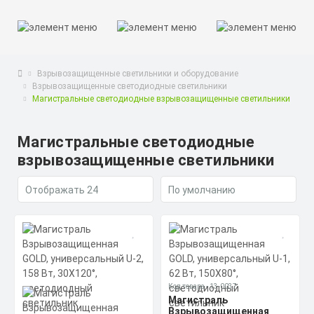
Взрывозащищенные светильники и оборудование
Взрывозащищенные светодиодные светильники
Магистральные светодиодные взрывозащищенные светильники
Магистральные светодиодные
взрывозащищенные светильники
Код товара - 13-0037
Магистраль
Взрывозащищенная