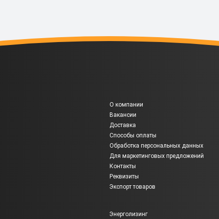
О компании
Вакансии
Доставка
Способы оплаты
Обработка персональных данных
Для маркетинговых предложений
Контакты
Реквизиты
Экспорт товаров
Энерголизинг