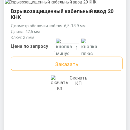
Взрывозащищенный кабельный ввод 20
КНК
Диаметр оболочки кабеля: 6,5-13,9 мм
Длина: 42,5 мм
Ключ: 27 мм
Цена по запросу
Заказать
Скачать
КП