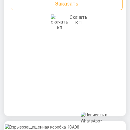
Заказать
Скачать
КП