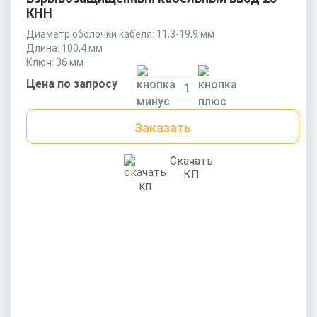
КНН
Диаметр оболочки кабеля: 11,3-19,9 мм
Длина: 100,4 мм
Ключ: 36 мм
Цена по запросу
Заказать
Скачать
КП