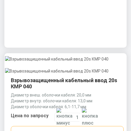
Взрывозащищенный кабельный ввод 20s
КМР 040
Диаметр внеш. оболочки кабеля: 20,0 мм
Диаметр внутр. оболочки кабеля: 13,0 мм
Диаметр оболочки кабеля: 6,1-11,7 мм
Цена по запросу