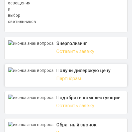
Энерголизинг
Оставить заявку
Получи дилерскую цену
Партнёрам
Подобрать комплектующие
Оставить заявку
Обратный звонок