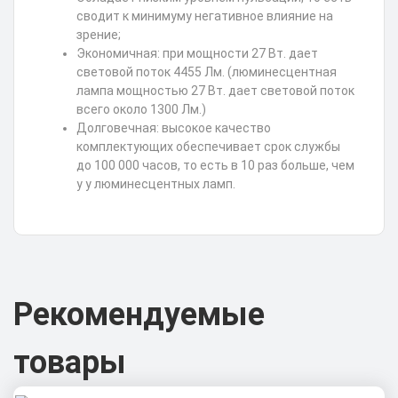
сводит к минимуму негативное влияние на
зрение;
Экономичная: при мощности 27 Вт. дает
световой поток 4455 Лм. (люминесцентная
лампа мощностью 27 Вт. дает световой поток
всего около 1300 Лм.)
Долговечная: высокое качество
комплектующих обеспечивает срок службы
до 100 000 часов, то есть в 10 раз больше, чем
у у люминесцентных ламп.
Рекомендуемые
товары