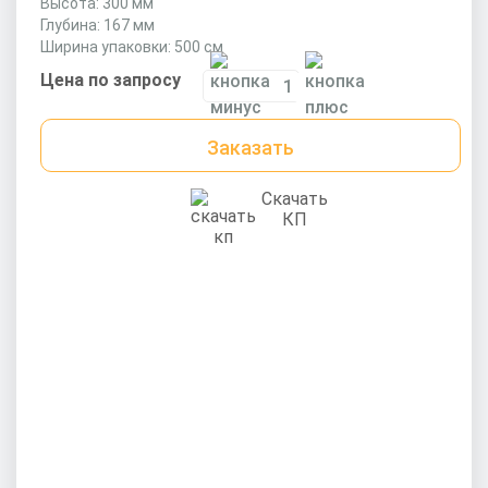
Высота: 300 мм
Глубина: 167 мм
Ширина упаковки: 500 см
Цена по запросу
Заказать
Скачать
КП