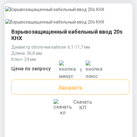
Взрывозащищенный кабельный ввод 20s
КНХ
Диаметр оболочки кабеля: 6,1-11,7 мм
Длина: 36,8 мм
Ключ: 24 мм
Цена по запросу
Заказать
Скачать
КП