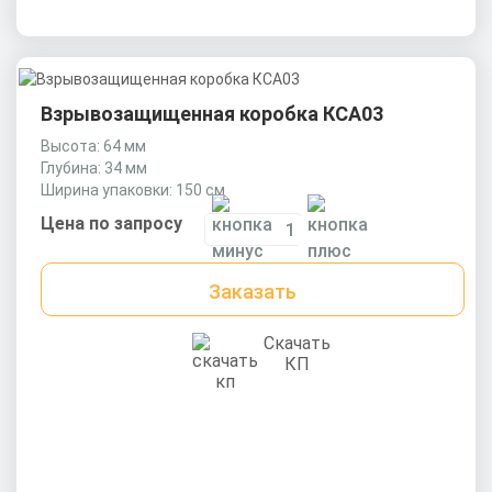
Взрывозащищенная коробка КСА03
Высота: 64 мм
Глубина: 34 мм
Ширина упаковки: 150 см
Цена по запросу
Заказать
Скачать
КП