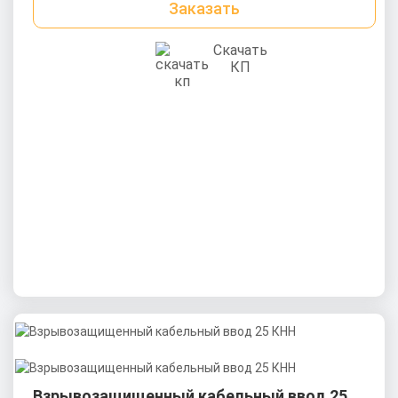
Заказать
Скачать
КП
Взрывозащищенный кабельный ввод 25