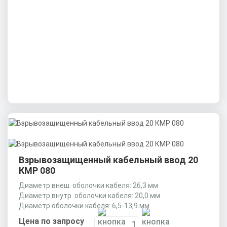
Взрывозащищенный кабельный ввод 20
КМР 080
Диаметр внеш. оболочки кабеля: 26,3 мм
Диаметр внутр. оболочки кабеля: 20,0 мм
Диаметр оболочки кабеля: 6,5-13,9 мм
Цена по запросу