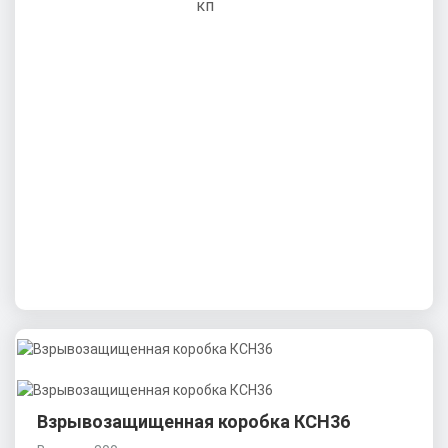
Взрывозащищенная коробка КСН36