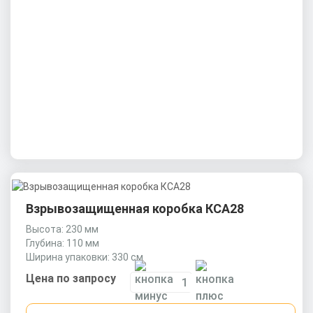
Взрывозащищенная коробка КСА28
Высота: 230 мм
Глубина: 110 мм
Ширина упаковки: 330 см
Цена по запросу