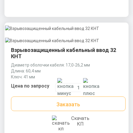
Взрывозащищенный кабельный ввод 32
КНТ
Диаметр оболочки кабеля: 17,0-26,2 мм
Длина: 60,4 мм
Ключ: 41 мм
Цена по запросу
Заказать
Скачать
КП