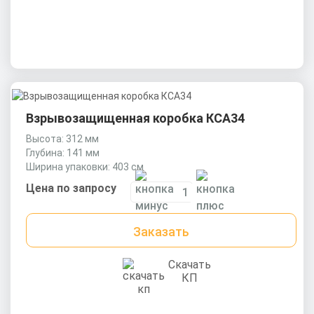
Взрывозащищенная коробка КСА34
Высота: 312 мм
Глубина: 141 мм
Ширина упаковки: 403 см
Цена по запросу
Заказать
Скачать
КП