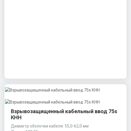
Взрывозащищенный кабельный ввод 75s
КНН
Диаметр оболочки кабеля: 55,0-62,0 мм