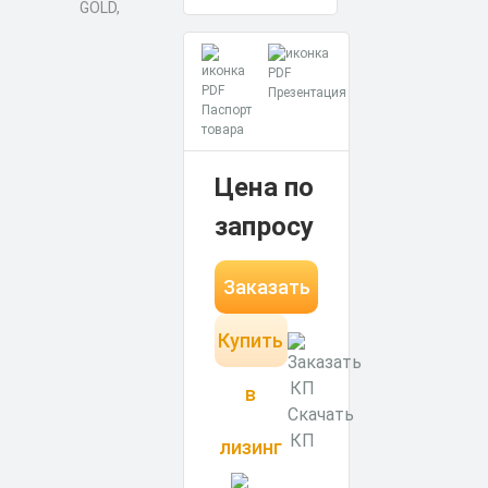
Презентация
Паспорт
товара
Цена по
запросу
Заказать
Купить
в
Скачать
КП
лизинг