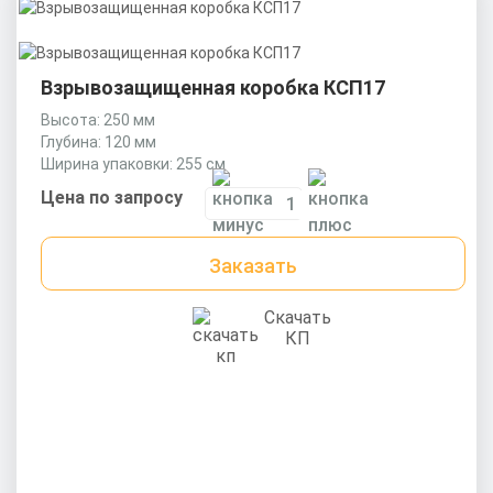
Взрывозащищенная коробка КСП17
Высота: 250 мм
Глубина: 120 мм
Ширина упаковки: 255 см
Цена по запросу
Заказать
Скачать
КП