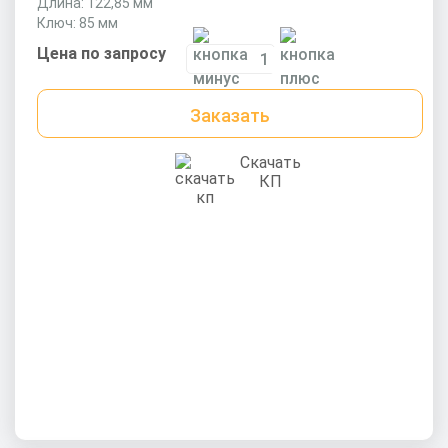
Длина: 122,85 мм
Ключ: 85 мм
Цена по запросу
Заказать
Скачать
КП