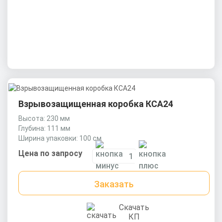
Взрывозащищенная коробка КСА24
Высота: 230 мм
Глубина: 111 мм
Ширина упаковки: 100 см
Цена по запросу
Заказать
Скачать
КП