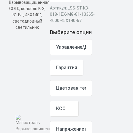
Артикул: LSS-ST-K3-
018-1EX-MG-81-13365-
4000-45X140-67
Выберите опции