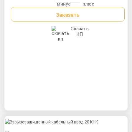
Заказать
Скачать
КП