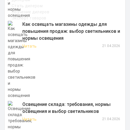
Стать дилером
Обучение дилеров
Экспорт товаров
Как освещать магазины одежды для
повышения продаж: выбор светильников и
нормы освещения
Читать
21.04.2026
Освещение склада: требования, нормы
освещения и выбор светильников
Читать
21.04.2026