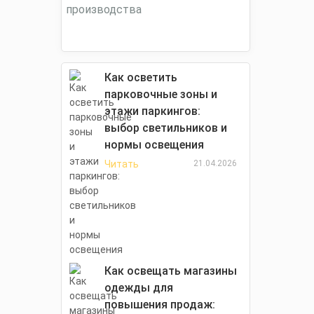
Как осветить
парковочные зоны и
этажи паркингов:
выбор светильников и
нормы освещения
Читать
21.04.2026
Как освещать магазины
одежды для
повышения продаж: