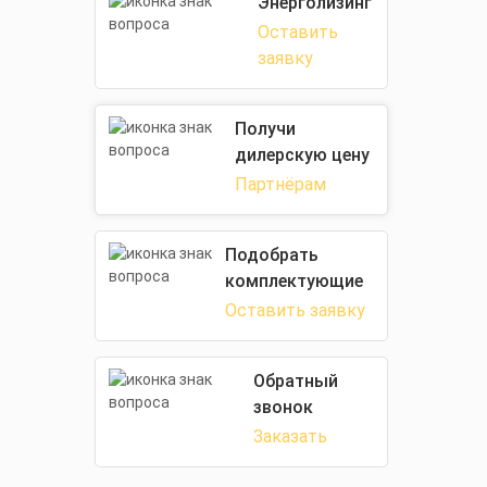
Энерголизинг
Оставить
заявку
Получи
дилерскую цену
Партнёрам
Подобрать
комплектующие
Оставить заявку
Обратный
звонок
Заказать