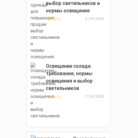
выбор светильников и
нормы освещения
Читать
21.04.2026
Освещение склада:
требования, нормы
освещения и выбор
светильников
Читать
21.04.2026