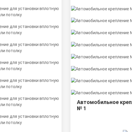
Автомобильное креп
№ 1