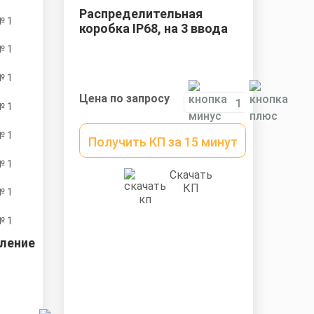
Распределительная
коробка IP68, на 3 ввода
Цена по запросу
Получить КП за 15 минут
Скачать
КП
ление