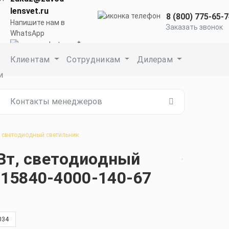
lensvet.ru
8 (800) 775-65-
Напишите нам в
Заказать звонок
WhatsApp
Клиентам
Сотрудникам
Дилерам
и
Контакты менеджеров
, светодиодный светильник
 Вт, светодиодный
15840-4000-140-67
034