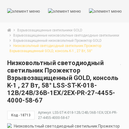
Взрывозащищенные светильники GOLD
Взрывозащищенные низковольтные светодиодные светильники
Взрывозащищенный низковольтный Прожектор GOLD
Низковольтный светодиодный светильник Прожектор
Взрывозащищенный GOLD, консоль K-1 , 27 Вт, 58°
Низковольтный светодиодный
светильник Прожектор
Взрывозащищенный GOLD, консоль
K-1 , 27 Вт, 58° LSS-ST-K-018-
12В/24В/36В-1EX/2EX-PR-27-4455-
4000-58-67
Артикул: LSS-ST-K-018-12В/24В/36В-1EX/2EX-PR-
Код - 18713
27-4455-4000-58-67