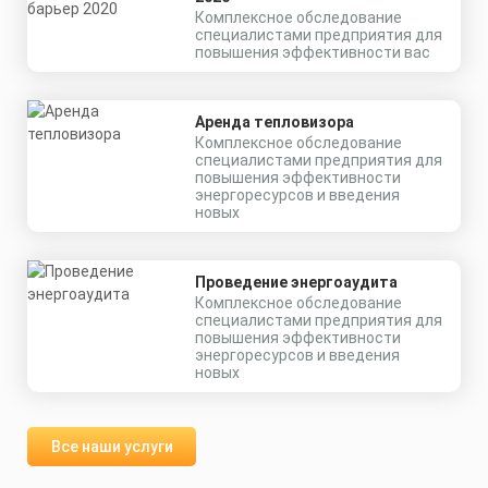
Комплексное обследование
специалистами предприятия для
повышения эффективности вас
Аренда тепловизора
Комплексное обследование
специалистами предприятия для
повышения эффективности
энергоресурсов и введения
новых
Проведение энергоаудита
Комплексное обследование
специалистами предприятия для
повышения эффективности
энергоресурсов и введения
новых
Все наши услуги