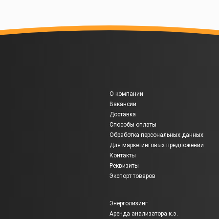
О компании
Вакансии
Доставка
Способы оплаты
Обработка персональных данных
Для маркетинговых предложений
Контакты
Реквизиты
Экспорт товаров
Энерголизинг
Аренда анализатора к.э.