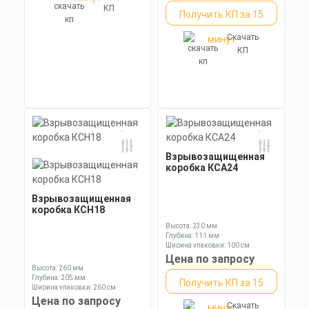
КП
Получить КП за 15
Скачать
минут
КП
Взрывозащищенная
коробка КСА24
Взрывозащищенная
коробка КСН18
Высота: 230 мм
Глубина: 111 мм
Ширина упаковки: 100 см
Цена по запросу
Высота: 260 мм
Глубина: 205 мм
Получить КП за 15
Ширина упаковки: 260 см
Цена по запросу
Скачать
минут