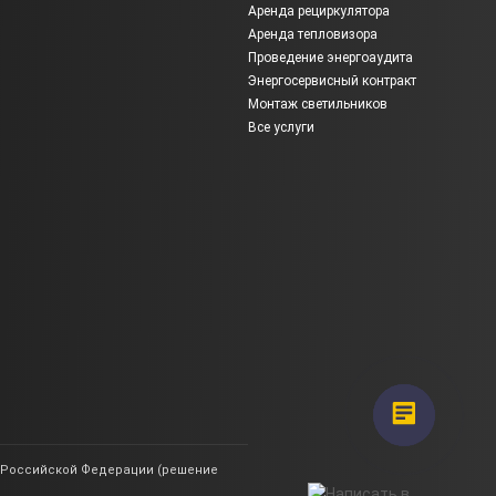
Аренда рециркулятора
Аренда тепловизора
Проведение энергоаудита
Энергосервисный контракт
Монтаж светильников
Все услуги
ии Российской Федерации (решение