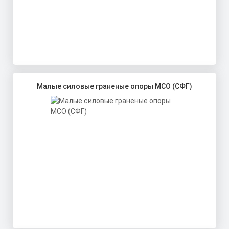
Малые силовые граненые опоры МСО (СФГ)