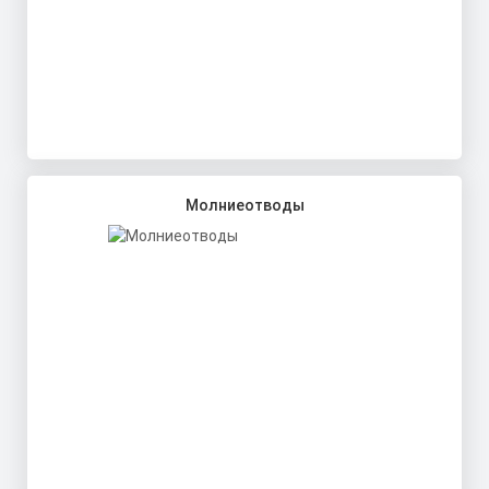
Молниеотводы