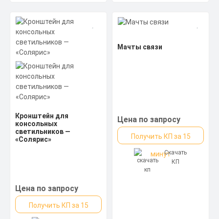
Мачты связи
Кронштейн для
Цена по запросу
консольных
светильников —
Получить КП за 15
«Солярис»
Скачать
минут
КП
Цена по запросу
Получить КП за 15