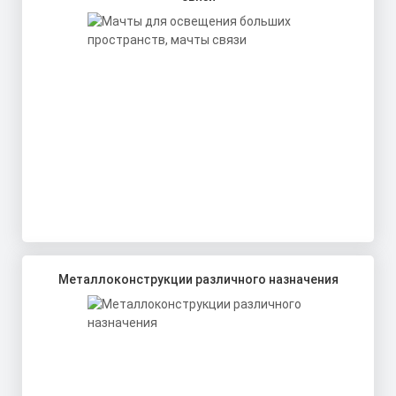
Металлоконструкции различного назначения