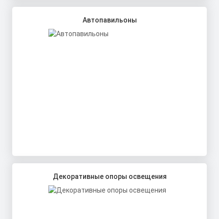
Автопавильоны
Декоративные опоры освещения