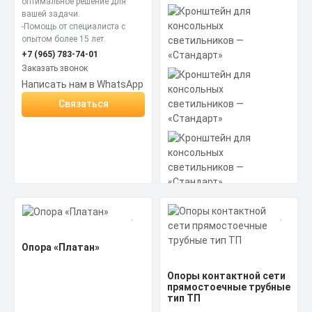
оптимальное решение для
вашей задачи.
-Помощь от специалиста с
опытом более 15 лет.
+7 (965) 783-74-01
Заказать звонок
Написать нам в WhatsApp
Связаться
Опора «Платан»
Опоры контактной сети
прямостоечные трубные
тип ТП