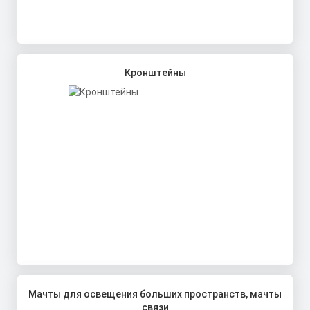
Кронштейны
Мачты для освещения больших пространств, мачты
связи