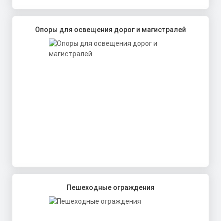
Опоры для освещения дорог и магистралей
Пешеходные ограждения