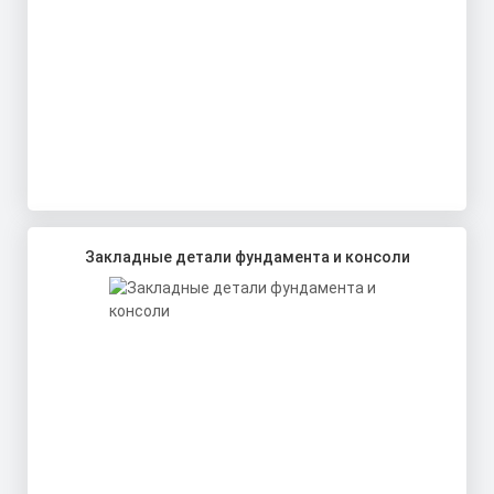
Закладные детали фундамента и консоли