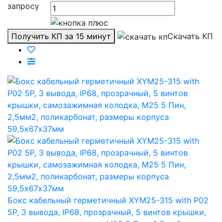
запросу
Получить КП за 15 минут
Скачать КП
Бокс кабельный герметичный XYM25-315 with P02
5P, 3 вывода, IP68, прозрачный, 5 винтов крышки,