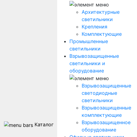
Архитектурные
светильники
Крепления
Комплектующие
Промышленные
светильники
Взрывозащищенные
светильники и
оборудование
Взрывозащищенные
светодиодные
светильники
Взрывозащищенные
комплектующие
Взрывозащищенное
Каталог
оборудование