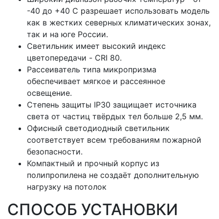
-40 до +40 С разрешает использовать модель
как в жестких северных климатических зонах,
так и на юге России.
Светильник имеет высокий индекс
цветопередачи - CRI 80.
Рассеиватель типа микропризма
обеспечивает мягкое и рассеянное
освещение.
Степень защиты IP30 защищает источника
света от частиц твёрдых тел больше 2,5 мм.
Офисный светодиодный светильник
соответствует всем требованиям пожарной
безопасности.
Компактный и прочный корпус из
полипропилена не создаёт дополнительную
нагрузку на потолок
СПОСОБ УСТАНОВКИ