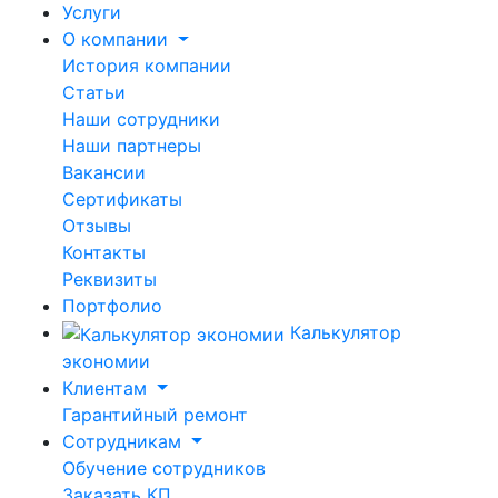
Услуги
О компании
История компании
Статьи
Наши сотрудники
Наши партнеры
Вакансии
Сертификаты
Отзывы
Контакты
Реквизиты
Портфолио
Калькулятор
экономии
Клиентам
Гарантийный ремонт
Сотрудникам
Обучение сотрудников
Заказать КП