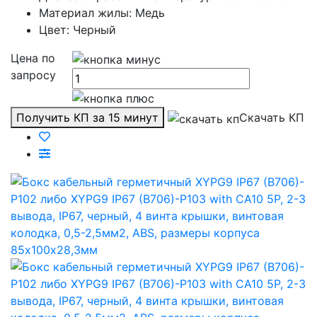
Материал жилы: Медь
Цвет: Черный
Цена по
запросу
Получить КП за 15 минут
Скачать КП