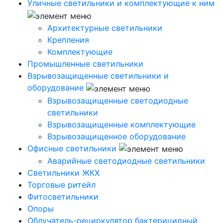
Уличные светильники и комплектующие к ним
Архитектурные светильники
Крепления
Комплектующие
Промышленные светильники
Взрывозащищенные светильники и
оборудование
Взрывозащищенные светодиодные
светильники
Взрывозащищенные комплектующие
Взрывозащищенное оборудование
Офисные светильники
Аварийные светодиодные светильники
Светильники ЖКХ
Торговые ритейл
Фитосветильники
Опоры
Облучатель-рециркулятор бактерицидный