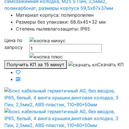
самозажимная колодка, М25 5 Пин, 2,5мм2,
поликарбонат, размеры корпуса 59,5х67х37мм
Материал корпуса: полипропилен
Размеры без упаковки: 68.6x45x32 мм
Степень пылевлагозащиты: IP65
Цена по
запросу
Получить КП за 15 минут
Скачать КП