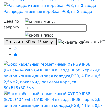
Распределительная коробка IP68, на 3 ввода
Цена по
запросу
Получить КП за 15 минут
Скачать КП