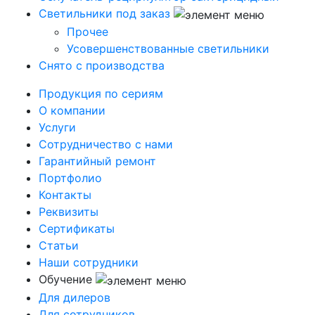
Светильники под заказ
Прочее
Усовершенствованные светильники
Снято с производства
Продукция по сериям
О компании
Услуги
Сотрудничество с нами
Гарантийный ремонт
Портфолио
Контакты
Реквизиты
Сертификаты
Статьи
Наши сотрудники
Обучение
Для дилеров
Для сотрудников