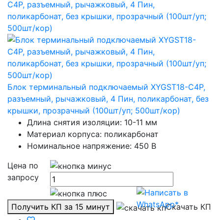
Блок терминальный подключаемый XYGST18-C4P,
разъемный, рычажковый, 4 Пин, поликарбонат, без
крышки, прозрачный (100шт/уп; 500шт/кор)
Длина снятия изоляции: 10-11 мм
Материал корпуса: поликарбонат
Номинальное напряжение: 450 В
Цена по
запросу
Получить КП за 15 минут
Скачать КП