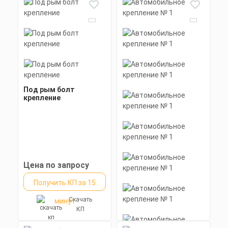
Под рым болт
крепление
Цена по запросу
Получить КП за 15
Скачать
минут
КП