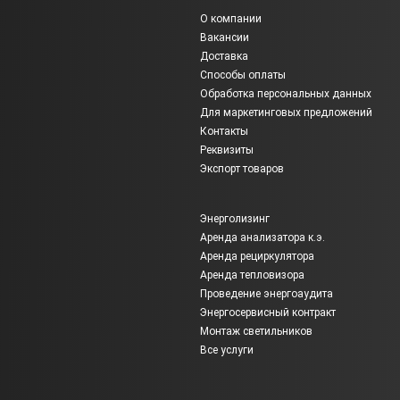
О компании
Вакансии
Доставка
Способы оплаты
Обработка персональных данных
Для маркетинговых предложений
Контакты
Реквизиты
Экспорт товаров
Энерголизинг
Аренда анализатора к.э.
Аренда рециркулятора
Аренда тепловизора
Проведение энергоаудита
Энергосервисный контракт
Монтаж светильников
Все услуги