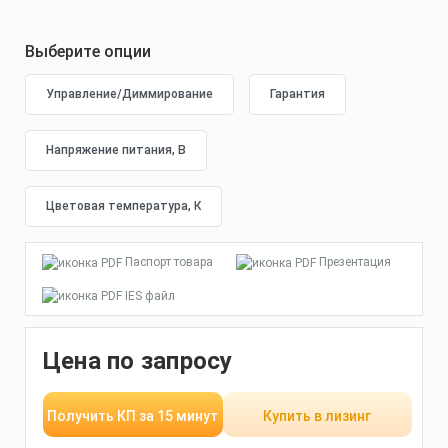
Выберите опции
Паспорт товара
Презентация
IES файл
Цена по запросу
Получить КП за 15 минут
Купить в лизинг