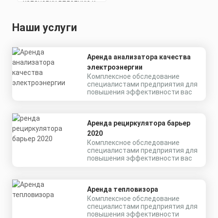
Наши услуги
Аренда анализатора качества
электроэнергии
Комплексное обследование
специалистами предприятия для
повышения эффективности вас
Аренда рециркулятора барьер
2020
Комплексное обследование
специалистами предприятия для
повышения эффективности вас
Крепление для
Аренда тепловизора
установки вплотную к
Комплексное обследование
стене или потолку
специалистами предприятия для
повышения эффективности