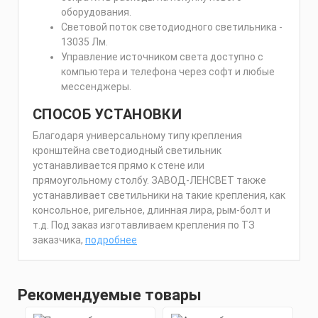
оборудования.
Световой поток светодиодного светильника -
13035 Лм.
Управление источником света доступно с
компьютера и телефона через софт и любые
мессенджеры.
СПОСОБ УСТАНОВКИ
Благодаря универсальному типу крепления
кронштейна светодиодный светильник
устанавливается прямо к стене или
прямоугольному столбу. ЗАВОД-ЛЕНСВЕТ также
устанавливает светильники на такие крепления, как
консольное, ригельное, длинная лира, рым-болт и
т.д. Под заказ изготавливаем крепления по ТЗ
заказчика,
подробнее
Рекомендуемые товары