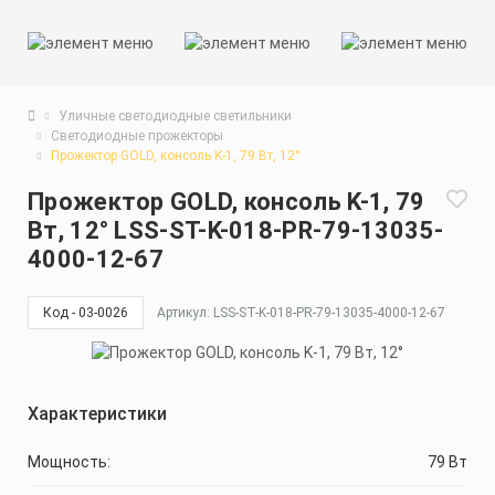
Уличные светодиодные светильники
Светодиодные прожекторы
Прожектор GOLD, консоль K-1, 79 Вт, 12°
Прожектор GOLD, консоль K-1, 79
Вт, 12° LSS-ST-K-018-PR-79-13035-
4000-12-67
Код - 03-0026
Артикул: LSS-ST-K-018-PR-79-13035-4000-12-67
Характеристики
Мощность:
79 Вт