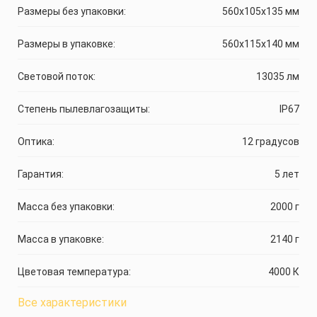
Размеры без упаковки:
560x105x135 мм
Размеры в упаковке:
560x115x140 мм
Световой поток:
13035 лм
Степень пылевлагозащиты:
IP67
Оптика:
12 градусов
Гарантия:
5 лет
Масса без упаковки:
2000 г
Масса в упаковке:
2140 г
Цветовая температура:
4000 К
Все характеристики