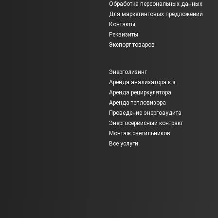
Обработка персональных данных
Для маркетинговых предложений
Контакты
Реквизиты
Экспорт товаров
Энерголизинг
Аренда анализатора к.э.
Аренда рециркулятора
Аренда тепловизора
Проведение энергоаудита
Энергосервисный контракт
Монтаж светильников
Все услуги