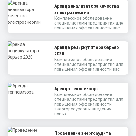
Аренда анализатора качества
электроэнергии
Комплексное обследование
специалистами предприятия для
повышения эффективности вас
Аренда рециркулятора барьер
2020
Комплексное обследование
специалистами предприятия для
повышения эффективности вас
Аренда тепловизора
Комплексное обследование
специалистами предприятия для
повышения эффективности
энергоресурсов и введения
новых
Проведение энергоаудита