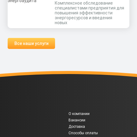
Комплексное обследование
специалистами предприятия для
повышения эффективности
энергоресурсов и введения
новых
Все наши услуги
О компании
Вакансии
Доставка
Способы оплаты