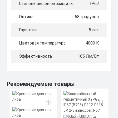
Степень пылевлагозащиты
IP67
Оптика
58 градусов
Гарантия
5 лет
Цветовая температура
4000 К
Эффективность
165 Лм/Вт
Рекомендуемые товары