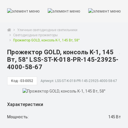
Уличные светодиодные светильники
Светодиодные прожекторы
Прожектор GOLD, консоль K-1, 145 Вт, 58°
Прожектор GOLD, консоль K-1, 145
Вт, 58° LSS-ST-K-018-PR-145-23925-
4000-58-67
Код - 03-0052
Артикул: LSS-ST-K-018-PR-145-23925-4000-58-67
Характеристики
Мощность:
145 Вт