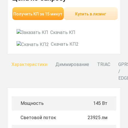
Получить КП за 15 минут
Купить в лизинг
Скачать КП
Скачать КП2
Характеристики
Диммирование
TRIAC
GPR
/
EDG
Мощность
145 Вт
Световой поток
23925 лм