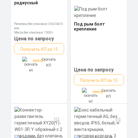
радиусный
Под рым болт
Размеры без упаковки: 30x20x30
мм
крепление
Масса без упаковки: 1000 г
Цена по запросу
Получить КП за 15
Скачать
минут
КП
Цена по запросу
Получить КП за 15
Скачать
минут
КП