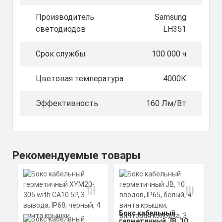
Производитель
Samsung
светодиодов
LH351
Срок службы
100 000 ч
Цветовая температура
4000К
Эффективность
160 Лм/Вт
Рекомендуемые товары
Бокс кабельный
герметичный JB, 10