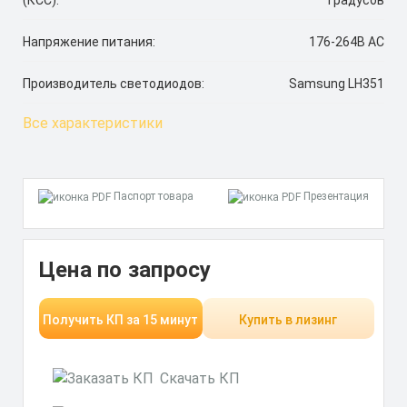
Напряжение питания:
176-264В AС
Производитель светодиодов:
Samsung LH351
Все характеристики
Паспорт товара
Презентация
Цена по запросу
Получить КП за 15 минут
Купить в лизинг
Скачать КП