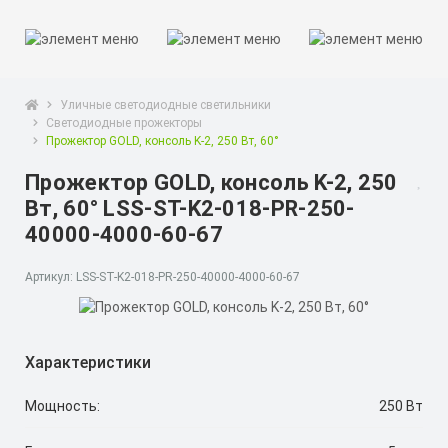
Уличные светодиодные светильники
Светодиодные прожекторы
Прожектор GOLD, консоль K-2, 250 Вт, 60°
Прожектор GOLD, консоль K-2, 250
Вт, 60° LSS-ST-K2-018-PR-250-
40000-4000-60-67
Артикул: LSS-ST-K2-018-PR-250-40000-4000-60-67
Характеристики
Мощность:
250 Вт