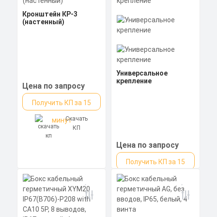
Кронштейн КР-3
(настенный)
Универсальное
крепление
Цена по запросу
Получить КП за 15
Скачать
минут
КП
Цена по запросу
Получить КП за 15
Скачать
минут
КП