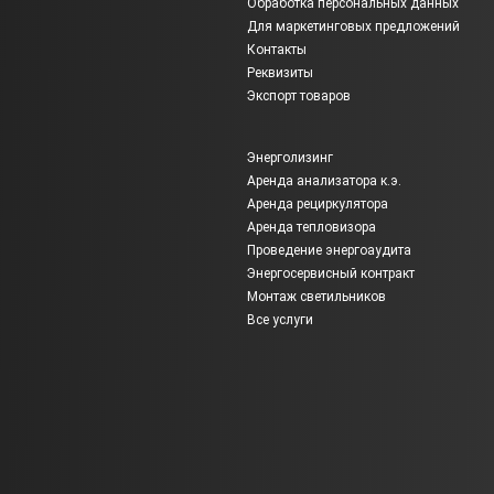
Обработка персональных данных
Для маркетинговых предложений
Контакты
Реквизиты
Экспорт товаров
Энерголизинг
Аренда анализатора к.э.
Аренда рециркулятора
Аренда тепловизора
Проведение энергоаудита
Энергосервисный контракт
Монтаж светильников
Все услуги