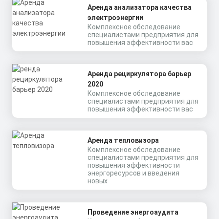
Аренда анализатора качества
электроэнергии
Комплексное обследование
специалистами предприятия для
повышения эффективности вас
Аренда рециркулятора барьер
2020
Комплексное обследование
специалистами предприятия для
повышения эффективности вас
Аренда тепловизора
Комплексное обследование
специалистами предприятия для
повышения эффективности
энергоресурсов и введения
новых
Проведение энергоаудита