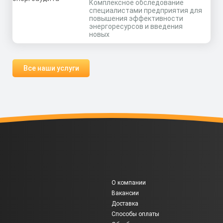
Комплексное обследование
специалистами предприятия для
повышения эффективности
энергоресурсов и введения
новых
Все наши услуги
О компании
Вакансии
Доставка
Способы оплаты