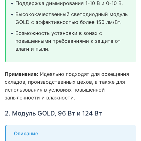
Поддержка диммирования 1-10 В и 0-10 В.
Высококачественный светодиодный модуль
GOLD с эффективностью более 150 лм/Вт.
Возможность установки в зонах с
повышенными требованиями к защите от
влаги и пыли.
Применение:
Идеально подходят для освещения
складов, производственных цехов, а также для
использования в условиях повышенной
запылённости и влажности.
2. Модуль GOLD, 96 Вт и 124 Вт
Описание