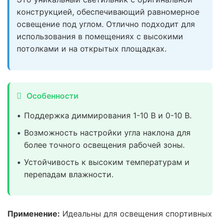
конструкцией, обеспечивающий равномерное
освещение под углом. Отлично подходит для
использования в помещениях с высокими
потолками и на открытых площадках.
Особенности
Поддержка диммирования 1-10 В и 0-10 В.
Возможность настройки угла наклона для
более точного освещения рабочей зоны.
Устойчивость к высоким температурам и
перепадам влажности.
Применение:
Идеальны для освещения спортивных