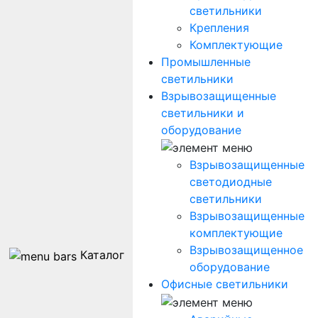
светильники
Крепления
Комплектующие
Промышленные
светильники
Взрывозащищенные
светильники и
оборудование
Взрывозащищенные
светодиодные
светильники
Взрывозащищенные
комплектующие
Взрывозащищенное
Каталог
оборудование
Офисные светильники