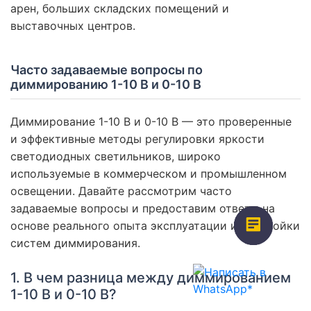
арен, больших складских помещений и
выставочных центров.
Часто задаваемые вопросы по
диммированию 1-10 В и 0-10 В
Диммирование 1-10 В и 0-10 В — это проверенные
и эффективные методы регулировки яркости
светодиодных светильников, широко
используемые в коммерческом и промышленном
освещении. Давайте рассмотрим часто
задаваемые вопросы и предоставим ответы на
основе реального опыта эксплуатации и настройки
систем диммирования.
1. В чем разница между диммированием
1-10 В и 0-10 В?