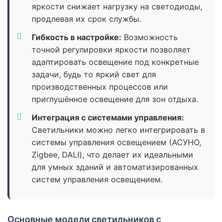
яркости снижает нагрузку на светодиоды,
продлевая их срок службы.
Гибкость в настройке:
Возможность
точной регулировки яркости позволяет
адаптировать освещение под конкретные
задачи, будь то яркий свет для
производственных процессов или
приглушённое освещение для зон отдыха.
Интеграция с системами управления:
Светильники можно легко интегрировать в
системы управления освещением (АСУНО,
Zigbee, DALI), что делает их идеальными
для умных зданий и автоматизированных
систем управления освещением.
Основные модели светильников с