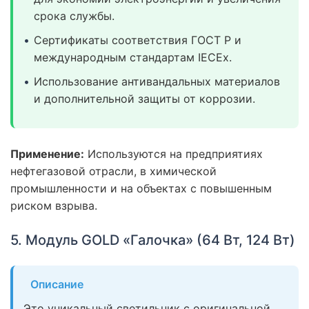
срока службы.
Сертификаты соответствия ГОСТ Р и
международным стандартам IECEx.
Использование антивандальных материалов
и дополнительной защиты от коррозии.
Применение:
Используются на предприятиях
нефтегазовой отрасли, в химической
промышленности и на объектах с повышенным
риском взрыва.
5. Модуль GOLD «Галочка» (64 Вт, 124 Вт)
Описание
Это уникальный светильник с оригинальной