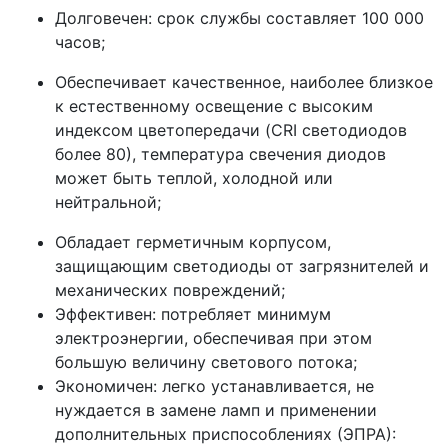
Долговечен: срок службы составляет 100 000
часов;
Обеспечивает качественное, наиболее близкое
к естественному освещение с высоким
индексом цветопередачи (CRI светодиодов
более 80), температура свечения диодов
может быть теплой, холодной или
нейтральной;
Обладает герметичным корпусом,
защищающим светодиоды от загрязнителей и
механических повреждений;
Эффективен: потребляет минимум
электроэнергии, обеспечивая при этом
большую величину светового потока;
Экономичен: легко устанавливается, не
нуждается в замене ламп и применении
дополнительных приспособлениях (ЭПРА):