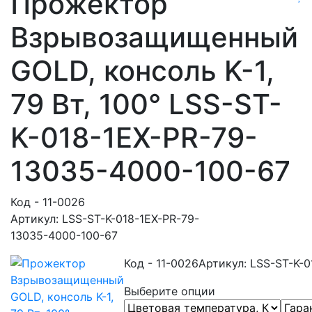
Прожектор
Взрывозащищенный
GOLD, консоль K-1,
79 Вт, 100° LSS-ST-
K-018-1EX-PR-79-
13035-4000-100-67
Код - 11-0026
Артикул: LSS-ST-K-018-1EX-PR-79-
13035-4000-100-67
Код - 11-0026
Артикул: LSS-ST-K-
Выберите опции