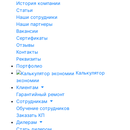
История компании
Статьи
Наши сотрудники
Наши партнеры
Вакансии
Сертификаты
Отзывы
Контакты
Реквизиты
Портфолио
Калькулятор
экономии
Клиентам
Гарантийный ремонт
Сотрудникам
Обучение сотрудников
Заказать КП
Дилерам
Стать дилером