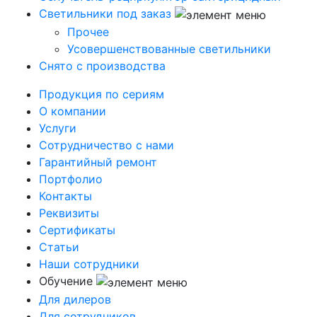
Светильники под заказ
Прочее
Усовершенствованные светильники
Снято с производства
Продукция по сериям
О компании
Услуги
Сотрудничество с нами
Гарантийный ремонт
Портфолио
Контакты
Реквизиты
Сертификаты
Статьи
Наши сотрудники
Обучение
Для дилеров
Для сотрудников