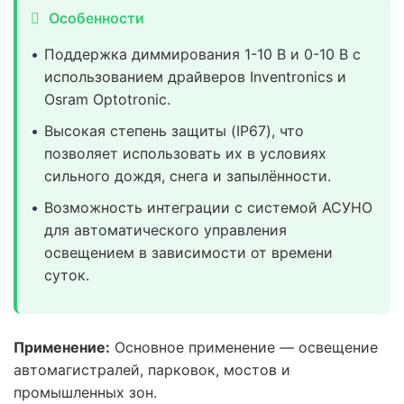
Особенности
Поддержка диммирования 1-10 В и 0-10 В с
использованием драйверов Inventronics и
Osram Optotronic.
Высокая степень защиты (IP67), что
позволяет использовать их в условиях
сильного дождя, снега и запылённости.
Возможность интеграции с системой АСУНО
для автоматического управления
освещением в зависимости от времени
суток.
Применение:
Основное применение — освещение
автомагистралей, парковок, мостов и
промышленных зон.