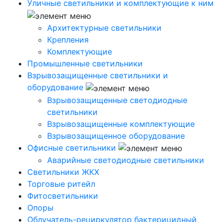
Уличные светильники и комплектующие к ним
Архитектурные светильники
Крепления
Комплектующие
Промышленные светильники
Взрывозащищенные светильники и
оборудование
Взрывозащищенные светодиодные
светильники
Взрывозащищенные комплектующие
Взрывозащищенное оборудование
Офисные светильники
Аварийные светодиодные светильники
Светильники ЖКХ
Торговые ритейл
Фитосветильники
Опоры
Облучатель-рециркулятор бактерицидный