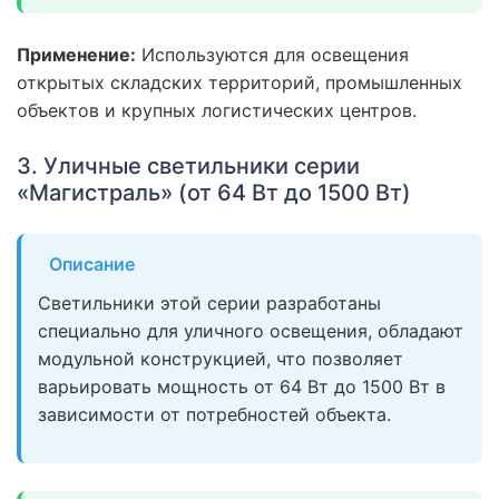
Применение:
Используются для освещения
открытых складских территорий, промышленных
объектов и крупных логистических центров.
3. Уличные светильники серии
«Магистраль» (от 64 Вт до 1500 Вт)
Описание
Светильники этой серии разработаны
специально для уличного освещения, обладают
модульной конструкцией, что позволяет
варьировать мощность от 64 Вт до 1500 Вт в
зависимости от потребностей объекта.