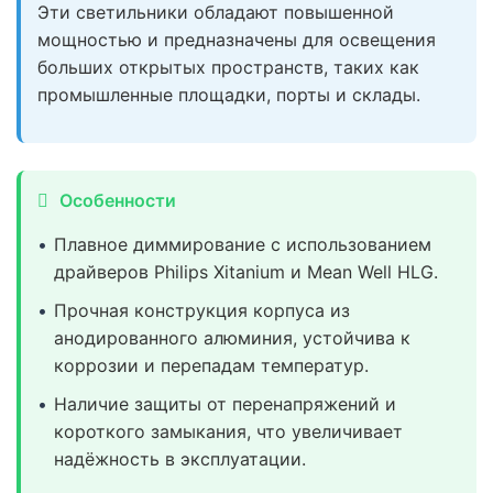
Эти светильники обладают повышенной
мощностью и предназначены для освещения
больших открытых пространств, таких как
промышленные площадки, порты и склады.
Особенности
Плавное диммирование с использованием
драйверов Philips Xitanium и Mean Well HLG.
Прочная конструкция корпуса из
анодированного алюминия, устойчива к
коррозии и перепадам температур.
Наличие защиты от перенапряжений и
короткого замыкания, что увеличивает
надёжность в эксплуатации.