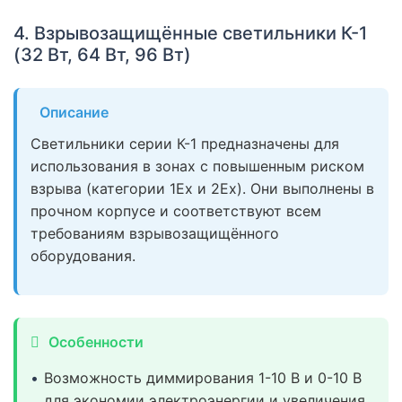
4. Взрывозащищённые светильники К-1
(32 Вт, 64 Вт, 96 Вт)
Описание
Светильники серии К-1 предназначены для
использования в зонах с повышенным риском
взрыва (категории 1Ex и 2Ex). Они выполнены в
прочном корпусе и соответствуют всем
требованиям взрывозащищённого
оборудования.
Особенности
Возможность диммирования 1-10 В и 0-10 В
для экономии электроэнергии и увеличения