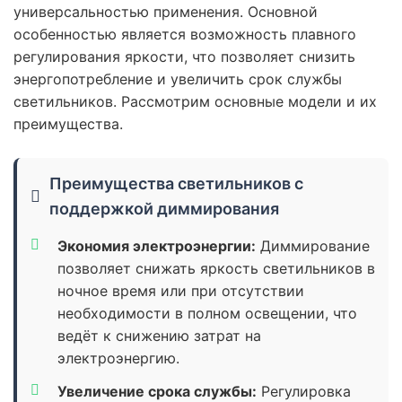
универсальностью применения. Основной
особенностью является возможность плавного
регулирования яркости, что позволяет снизить
энергопотребление и увеличить срок службы
светильников. Рассмотрим основные модели и их
преимущества.
Преимущества светильников с
поддержкой диммирования
Экономия электроэнергии:
Диммирование
позволяет снижать яркость светильников в
ночное время или при отсутствии
необходимости в полном освещении, что
ведёт к снижению затрат на
электроэнергию.
Увеличение срока службы:
Регулировка