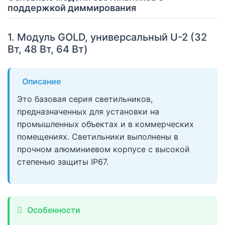
поддержкой диммирования
1. Модуль GOLD, универсальный U-2 (32
Вт, 48 Вт, 64 Вт)
Описание
Это базовая серия светильников,
предназначенных для установки на
промышленных объектах и в коммерческих
помещениях. Светильники выполнены в
прочном алюминиевом корпусе с высокой
степенью защиты IP67.
Особенности