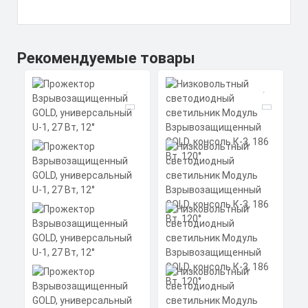
Рекомендуемые товары