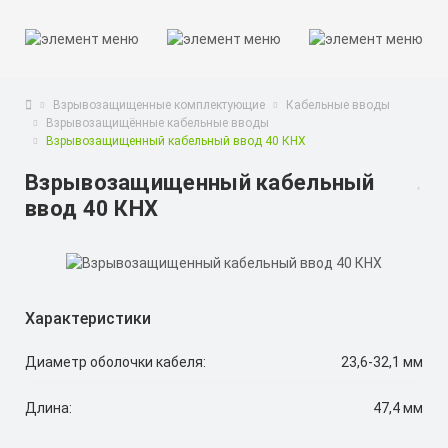
Взрывозащищенные комплектующие
Кабельные вводы
Взрывозащищённые кабельные вводы
Взрывозащищенный кабельный ввод 40 КНХ
Взрывозащищенный кабельный
ввод 40 КНХ
Характеристики
Диаметр оболочки кабеля:
23,6-32,1 мм
Длина:
47,4 мм