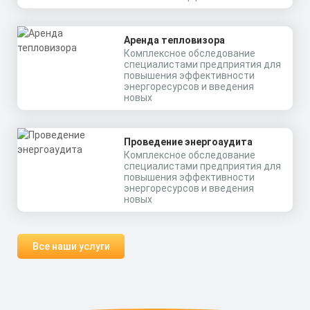
Аренда тепловизора
Комплексное обследование
специалистами предприятия для
повышения эффективности
энергоресурсов и введения
новых
Проведение энергоаудита
Комплексное обследование
специалистами предприятия для
повышения эффективности
энергоресурсов и введения
новых
Все наши услуги