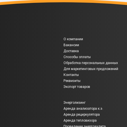
О компании
Вакансии
Доставка
Способы оплаты
Обработка персональных данных
Для маркетинговых предложений
Контакты
Реквизиты
Экспорт товаров
Энерголизинг
Аренда анализатора к.э.
Аренда рециркулятора
Аренда тепловизора
Проведение энергоаудита