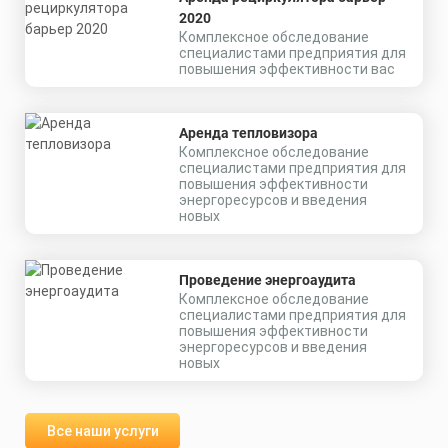
2020
Комплексное обследование
специалистами предприятия для
повышения эффективности вас
Аренда тепловизора
Комплексное обследование
специалистами предприятия для
повышения эффективности
энергоресурсов и введения
новых
Проведение энергоаудита
Комплексное обследование
специалистами предприятия для
повышения эффективности
энергоресурсов и введения
новых
Все наши услуги