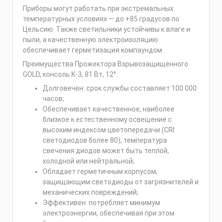
Приборы могут работать при экстремальных
температурных условиях — до +85 градусов по
Цельсию. Также светильники устойчивы к влаге и
пыли, а качественную электроизоляцию
обеспечивает герметизация компаундом.
Преимущества Прожектора Взрывозащищенного
GOLD, консоль K-3, 81 Вт, 12°:
Долговечен: срок службы составляет 100 000
часов;
Обеспечивает качественное, наиболее
близкое к естественному освещение с
высоким индексом цветопередачи (CRI
светодиодов более 80), температура
свечения диодов может быть теплой,
холодной или нейтральной;
Обладает герметичным корпусом,
защищающим светодиоды от загрязнителей и
механических повреждений;
Эффективен: потребляет минимум
электроэнергии, обеспечивая при этом