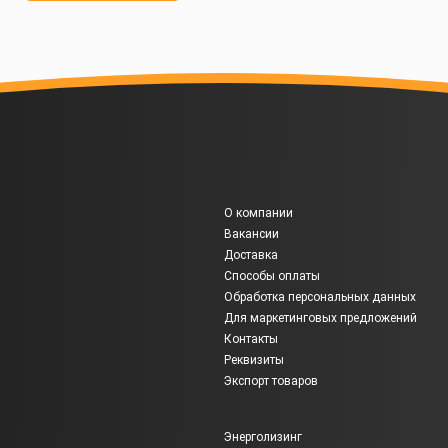
О компании
Вакансии
Доставка
Способы оплаты
Обработка персональных данных
Для маркетинговых предложений
Контакты
Реквизиты
Экспорт товаров
Энерголизинг