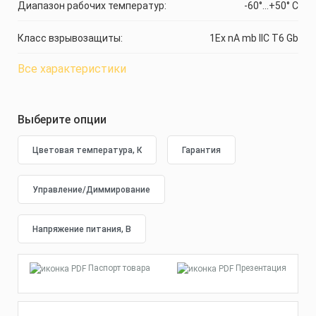
Диапазон рабочих температур:
-60°...+50° C
Класс взрывозащиты:
1Ex nA mb IIC T6 Gb
Все характеристики
Выберите опции
Паспорт товара
Презентация