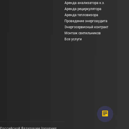
Аренда анализатора к.э.
Аренда рециркулятора
Аренда тепловизора
Проведение энергоаудита
Энергосервисный контракт
Монтаж светильников
Все услуги
ии Российской Федерации (решение