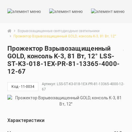
Взрывозащищенные светодиодные светильники
Прожектор Взрывозащищенный GOLD, консоль K-3, 81 Вт, 12°
Прожектор Взрывозащищенный
GOLD, консоль K-3, 81 Вт, 12° LSS-
ST-K3-018-1EX-PR-81-13365-4000-
12-67
Артикул: LSS-ST-K3-018-1EX-PR-81-13365-4000-12-
Код - 11-0034
67
Характеристики