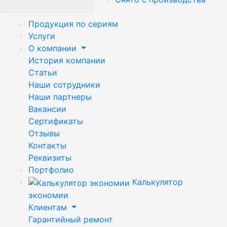
Продукция по сериям
Услуги
О компании
История компании
Статьи
Наши сотрудники
Наши партнеры
Вакансии
Сертификаты
Отзывы
Контакты
Реквизиты
Портфолио
Калькулятор
экономии
Клиентам
Гарантийный ремонт