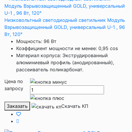
Низковольтный светодиодный светильник Модуль
Взрывозащищенный GOLD, универсальный U-1 , 96
Вт, 120°
Мощность: 96 Вт
Коэффициент мощности не менее: 0,95 cos
Материал корпуса: Экструдированный
алюминиевый профиль (анодированный),
рассеиватель поликарбонат.
Цена по
запросу
Заказать
Скачать КП