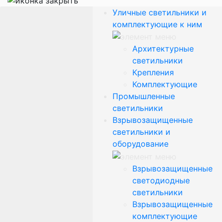
Уличные светильники и
комплектующие к ним
Архитектурные
светильники
Крепления
Комплектующие
Промышленные
светильники
Взрывозащищенные
светильники и
оборудование
Взрывозащищенные
светодиодные
светильники
Взрывозащищенные
комплектующие