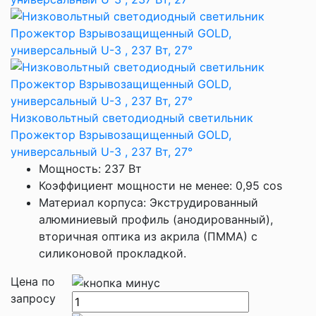
Низковольтный светодиодный светильник
Прожектор Взрывозащищенный GOLD,
универсальный U-3 , 237 Вт, 27°
Мощность: 237 Вт
Коэффициент мощности не менее: 0,95 cos
Материал корпуса: Экструдированный
алюминиевый профиль (анодированный),
вторичная оптика из акрила (ПММА) с
силиконовой прокладкой.
Цена по
запросу