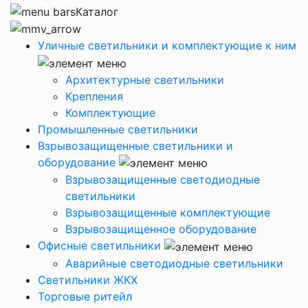
Каталог
Уличные светильники и комплектующие к ним
Архитектурные светильники
Крепления
Комплектующие
Промышленные светильники
Взрывозащищенные светильники и
оборудование
Взрывозащищенные светодиодные
светильники
Взрывозащищенные комплектующие
Взрывозащищенное оборудование
Офисные светильники
Аварийные светодиодные светильники
Светильники ЖКХ
Торговые ритейл