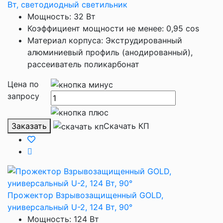
Вт, светодиодный светильник
Мощность: 32 Вт
Коэффициент мощности не менее: 0,95 cos
Материал корпуса: Экструдированный
алюминиевый профиль (анодированный),
рассеиватель поликарбонат
Цена по
запросу
Заказать
Скачать КП
Прожектор Взрывозащищенный GOLD,
универсальный U-2, 124 Вт, 90°
Мощность: 124 Вт