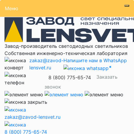
Меню
Завод-производитель светодиодных светильников
Собственная инженерно-техническая лаборатория
zakaz@zavod-
Напишите нам в WhatsApp
lensvet.ru
Заказать
8 (800) 775-65-74
звонок
zakaz@zavod-lensvet.ru
8 (800) 775-65-74