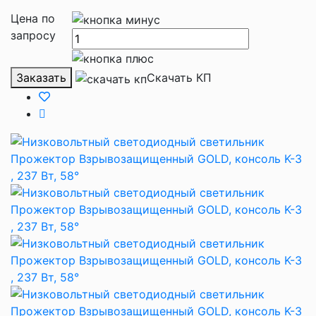
Цена по
запросу
Заказать
Скачать КП