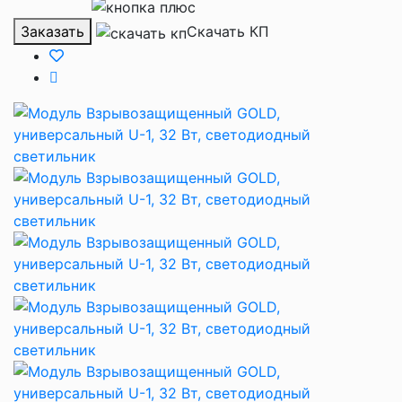
Заказать
Скачать КП