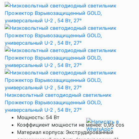
Низковольтный светодиодный светильник
Прожектор Взрывозащищенный GOLD,
универсальный U-2 , 54 Вт, 27°
Мощность: 54 Вт
Коэффициент мощности не менее: 0,95 cos
Материал корпуса: Экструдированный