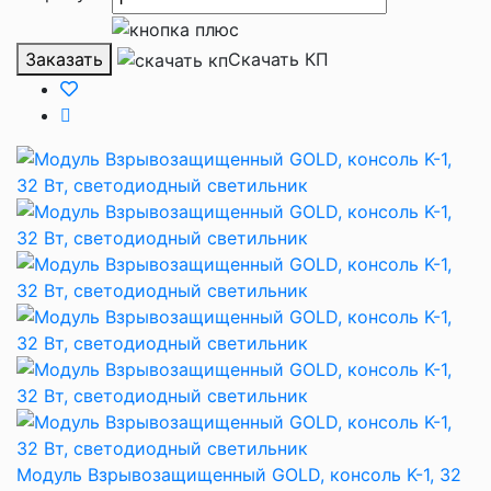
Заказать
Скачать КП
Модуль Взрывозащищенный GOLD, консоль K-1, 32