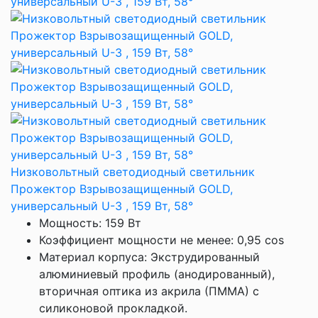
Низковольтный светодиодный светильник
Прожектор Взрывозащищенный GOLD,
универсальный U-3 , 159 Вт, 58°
Мощность: 159 Вт
Коэффициент мощности не менее: 0,95 cos
Материал корпуса: Экструдированный
алюминиевый профиль (анодированный),
вторичная оптика из акрила (ПММА) с
силиконовой прокладкой.