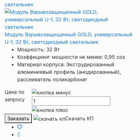
Модуль Взрывозащищенный GOLD, универсальный
U-1, 32 Вт, светодиодный светильник
Мощность: 32 Вт
Коэффициент мощности не менее: 0,95 cos
Материал корпуса: Экструдированный
алюминиевый профиль (анодированный),
рассеиватель поликарбонат
Цена по
запросу
Заказать
Скачать КП