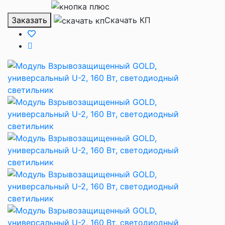
Заказать
Скачать КП