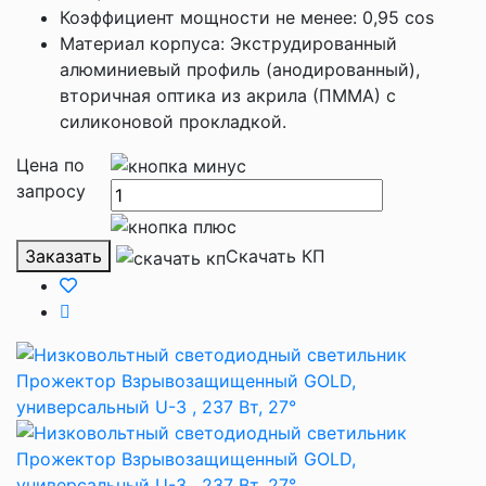
Коэффициент мощности не менее: 0,95 cos
Материал корпуса: Экструдированный
алюминиевый профиль (анодированный),
вторичная оптика из акрила (ПММА) с
силиконовой прокладкой.
Цена по
запросу
Заказать
Скачать КП