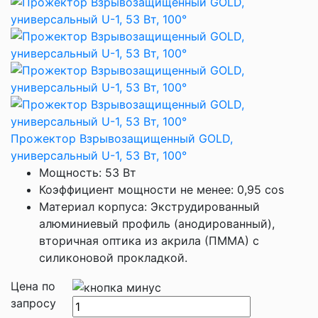
Прожектор Взрывозащищенный GOLD,
универсальный U-1, 53 Вт, 100°
Мощность: 53 Вт
Коэффициент мощности не менее: 0,95 cos
Материал корпуса: Экструдированный
алюминиевый профиль (анодированный),
вторичная оптика из акрила (ПММА) с
силиконовой прокладкой.
Цена по
запросу