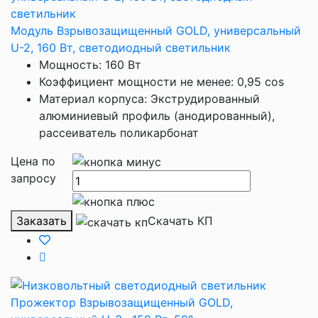
Модуль Взрывозащищенный GOLD, универсальный
U-2, 160 Вт, светодиодный светильник
Мощность: 160 Вт
Коэффициент мощности не менее: 0,95 cos
Материал корпуса: Экструдированный
алюминиевый профиль (анодированный),
рассеиватель поликарбонат
Цена по
запросу
Заказать
Скачать КП