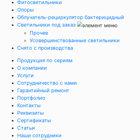
Фитосветильники
Опоры
Облучатель-рециркулятор бактерицидный
Светильники под заказ
Прочее
Усовершенствованные светильники
Снято с производства
Продукция по сериям
О компании
Услуги
Сотрудничество с нами
Гарантийный ремонт
Портфолио
Контакты
Реквизиты
Сертификаты
Статьи
Наши сотрудники