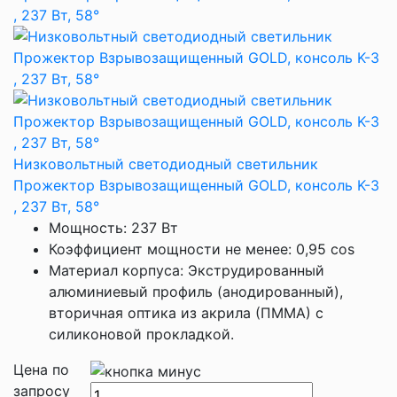
Низковольтный светодиодный светильник
Прожектор Взрывозащищенный GOLD, консоль K-3
, 237 Вт, 58°
Мощность: 237 Вт
Коэффициент мощности не менее: 0,95 cos
Материал корпуса: Экструдированный
алюминиевый профиль (анодированный),
вторичная оптика из акрила (ПММА) с
силиконовой прокладкой.
Цена по
запросу