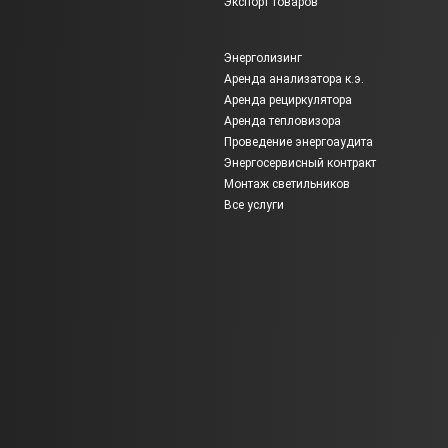
Экспорт товаров
Энерголизинг
Аренда анализатора к.э.
Аренда рециркулятора
Аренда тепловизора
Проведение энергоаудита
Энергосервисный контракт
Монтаж светильников
Все услуги