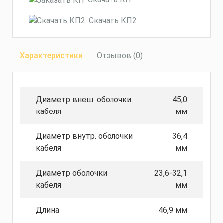
Скачать КП2
Характеристики
Отзывов (0)
Диаметр внеш. оболочки
45,0
кабеля
мм
Диаметр внутр. оболочки
36,4
кабеля
мм
Диаметр оболочки
23,6-32,1
кабеля
мм
Длина
46,9 мм