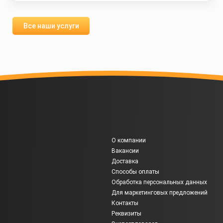
Все наши услуги
О компании
Вакансии
Доставка
Способы оплаты
Обработка персональных данных
Для маркетинговых предложений
Контакты
Реквизиты