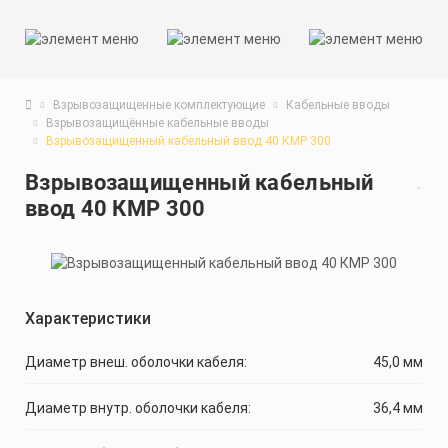
Взрывозащищенные комплектующие
Кабельные вводы
Взрывозащищённые кабельные вводы
Взрывозащищенный кабельный ввод 40 КМР 300
Взрывозащищенный кабельный
ввод 40 КМР 300
Характеристики
Диаметр внеш. оболочки кабеля:
45,0 мм
Диаметр внутр. оболочки кабеля:
36,4 мм