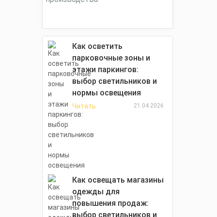
Как осветить
парковочные зоны и
этажи паркингов:
выбор светильников и
нормы освещения
Читать
21.04.2026
Как освещать магазины
одежды для
повышения продаж:
выбор светильников и