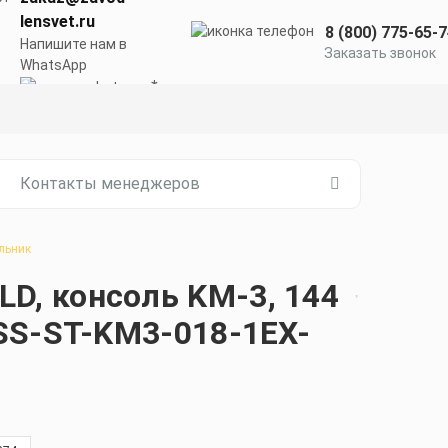
lensvet.ru
8 (800) 775-65-
Напишите нам в
Заказать звонок
WhatsApp
Контакты менеджеров
льник
, консоль KM-3, 144
SS-ST-KM3-018-1EX-