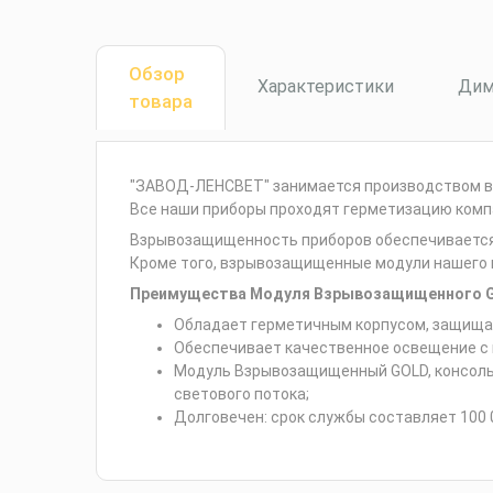
Обзор
Характеристики
Дим
товара
"ЗАВОД-ЛЕНСВЕТ" занимается производством вз
Все наши приборы проходят герметизацию комп
Взрывозащищенность приборов обеспечивается к
Кроме того, взрывозащищенные модули нашего 
Преимущества Модуля Взрывозащищенного GOL
Обладает герметичным корпусом, защищаю
Обеспечивает качественное освещение с 
Модуль Взрывозащищенный GOLD, консоль 
светового потока;
Долговечен: срок службы составляет 100 