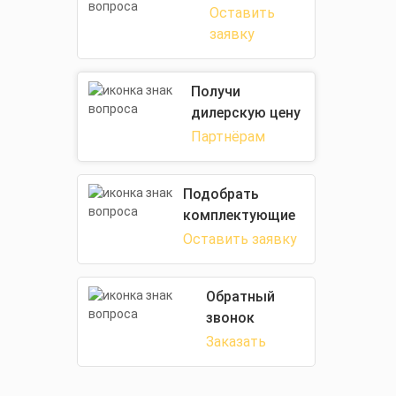
Оставить
заявку
Получи
дилерскую цену
Партнёрам
Подобрать
комплектующие
Оставить заявку
Обратный
звонок
Заказать