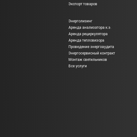
Экспорт товаров
Энерголизинг
Аренда анализатора к.э.
Аренда рециркулятора
Аренда тепловизора
Проведение энергоаудита
Энергосервисный контракт
Монтаж светильников
Все услуги