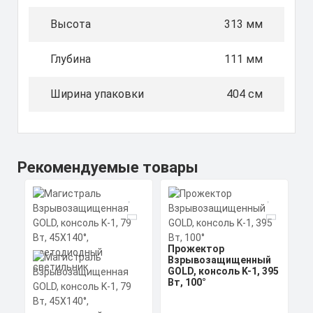
Высота
313 мм
Глубина
111 мм
Ширина упаковки
404 см
Рекомендуемые товары
Прожектор
Взрывозащищенный
GOLD, консоль K-1, 395
Вт, 100°