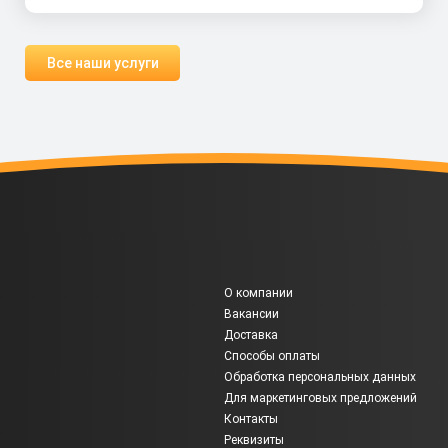
Все наши услуги
О компании
Вакансии
Доставка
Способы оплаты
Обработка персональных данных
Для маркетинговых предложений
Контакты
Реквизиты