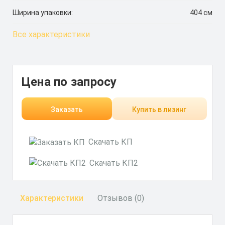
Ширина упаковки:
404 см
Все характеристики
Цена по запросу
Заказать
Купить в лизинг
Скачать КП
Скачать КП2
Характеристики
Отзывов (0)