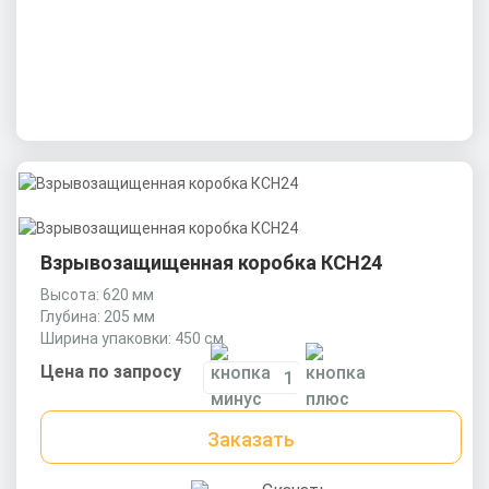
Взрывозащищенная коробка КСН24
Высота: 620 мм
Глубина: 205 мм
Ширина упаковки: 450 см
Цена по запросу
Заказать