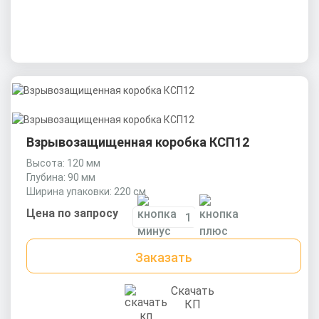
Взрывозащищенная коробка КСП12
Высота: 120 мм
Глубина: 90 мм
Ширина упаковки: 220 см
Цена по запросу
Заказать
Скачать
КП