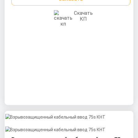
Скачать
КП