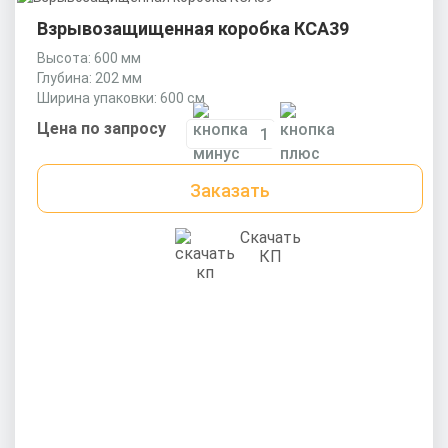
Взрывозащищенная коробка КСА39
Высота: 600 мм
Глубина: 202 мм
Ширина упаковки: 600 см
Цена по запросу
Заказать
Скачать
КП