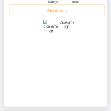
Заказать
Скачать
КП