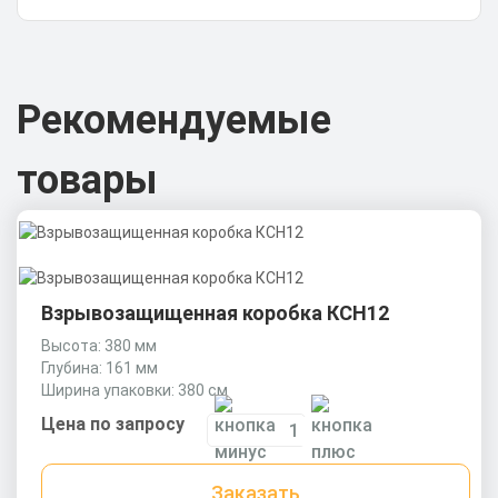
Рекомендуемые
товары
Взрывозащищенная коробка КСН12
Высота: 380 мм
Глубина: 161 мм
Ширина упаковки: 380 см
Цена по запросу
Заказать