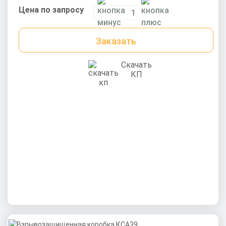
Цена по запросу
Заказать
Скачать
КП