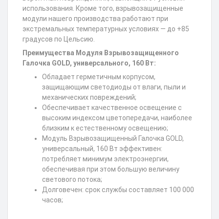
использования. Кроме того, взрывозащищенные
модули нашего производства работают при
экстремальных температурных условиях — до +85
градусов по Цельсию.
Преимущества Модуля Взрывозащищенного
Галочка GOLD, универсального, 160 Вт:
Обладает герметичным корпусом,
защищающим светодиоды от влаги, пыли и
механических повреждений;
Обеспечивает качественное освещение с
высоким индексом цветопередачи, наиболее
близким к естественному освещению;
Модуль Взрывозащищенный Галочка GOLD,
универсальный, 160 Вт эффективен:
потребляет минимум электроэнергии,
обеспечивая при этом большую величину
светового потока;
Долговечен: срок службы составляет 100 000
часов;