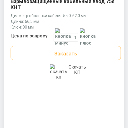
Взрывозащищенный кабельный ввод 75s
КНТ
Диаметр оболочки кабеля: 55,0-62,0 мм
Длина: 66,5 мм
Ключ: 80 мм
Цена по запросу
Заказать
Скачать
КП