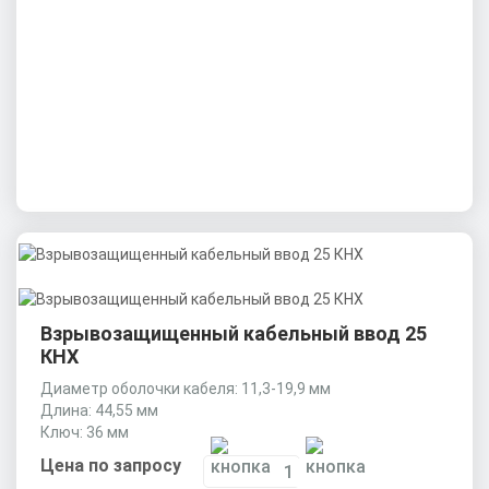
Взрывозащищенный кабельный ввод 25
КНХ
Диаметр оболочки кабеля: 11,3-19,9 мм
Длина: 44,55 мм
Ключ: 36 мм
Цена по запросу