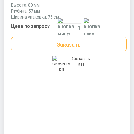
Высота: 80 мм
Глубина: 57 мм
Ширина упаковки: 75 см
Цена по запросу
Заказать
Скачать
КП