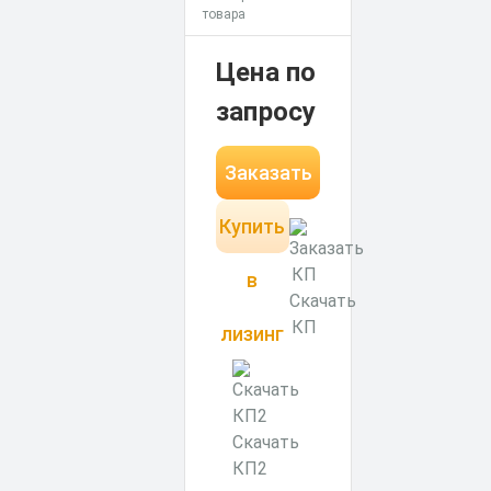
товара
Цена по
запросу
Заказать
Купить
в
Скачать
КП
лизинг
Скачать
КП2