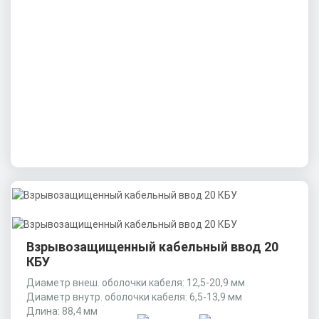
Взрывозащищенный кабельный ввод 20
КБУ
Диаметр внеш. оболочки кабеля: 12,5-20,9 мм
Диаметр внутр. оболочки кабеля: 6,5-13,9 мм
Длина: 88,4 мм