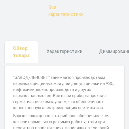
Все
характеристики
Обзор
Характеристики
Диммирован
товара
"ЗАВОД-ЛЕНСВЕТ" занимается производством
взрывозащищенных модулей для установки на АЗС,
нефтехимических производств и других
взрывоопасных зон. Все наши приборы проходят
герметизацию компаундом, что обеспечивает
качественную электроизоляцию светильника.
Взрывозащищенность приборов обеспечивается
как при нормальных режимах работы, так и при
вероятных повреждениях, зависящих от условий