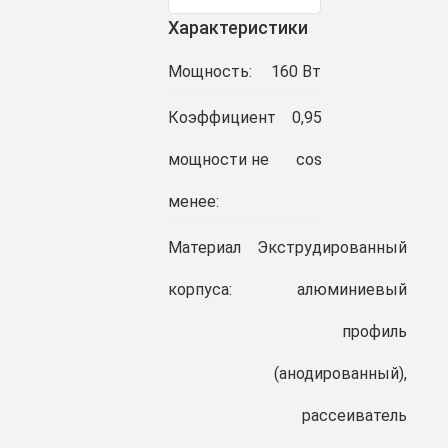
Характеристики
Мощность:
160 Вт
Коэффициент
0,95
мощности не
cos
менее:
Материал
Экструдированный
корпуса:
алюминиевый
профиль
(анодированный),
рассеиватель