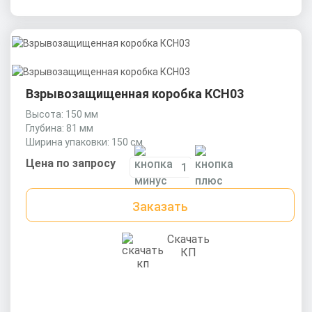
Взрывозащищенная коробка КСН03
Высота: 150 мм
Глубина: 81 мм
Ширина упаковки: 150 см
Цена по запросу
Заказать
Скачать
КП