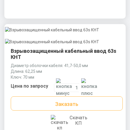
Взрывозащищенный кабельный ввод 63s
КНТ
Диаметр оболочки кабеля: 41,7-50,0 мм
Длина: 62,25 мм
Ключ: 70 мм
Цена по запросу
Заказать
Скачать
КП