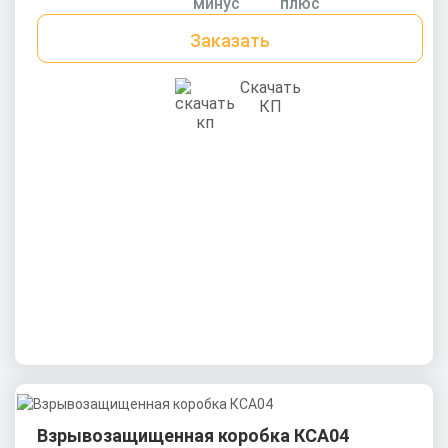
Заказать
Скачать
КП
Взрывозащищенная коробка КСА04