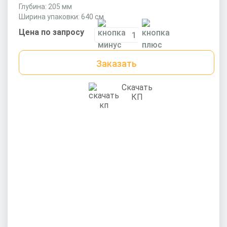
Глубина: 205 мм
Ширина упаковки: 640 см
Цена по запросу
Заказать
Скачать
КП