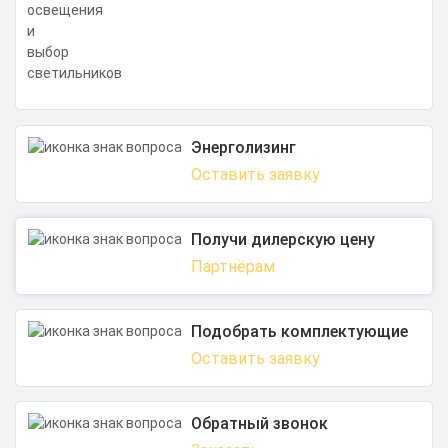
Энерголизинг
Оставить заявку
Получи дилерскую цену
Партнёрам
Подобрать комплектующие
Оставить заявку
Обратный звонок