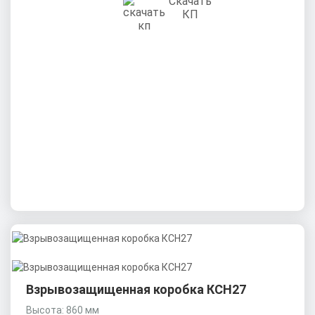
Скачать
КП
Взрывозащищенная коробка КСН27
Высота: 860 мм