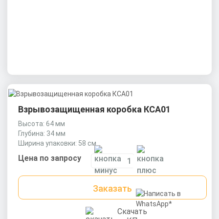
Взрывозащищенная коробка КСА01
Высота: 64 мм
Глубина: 34 мм
Ширина упаковки: 58 см
Цена по запросу
Заказать
Скачать