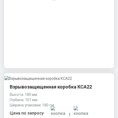
Взрывозащищенная коробка КСА22
Высота: 180 мм
Глубина: 101 мм
Ширина упаковки: 180 см
Цена по запросу