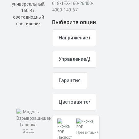
018-1EX-160-26400-
4000-140-67
Выберите опции
Презентация
Паспорт