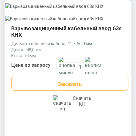
Взрывозащищенный кабельный ввод 63s
КНХ
Диаметр оболочки кабеля: 41,7-50,0 мм
Длина: 48,0 мм
Ключ: 70 мм
Цена по запросу
Заказать
Скачать
КП