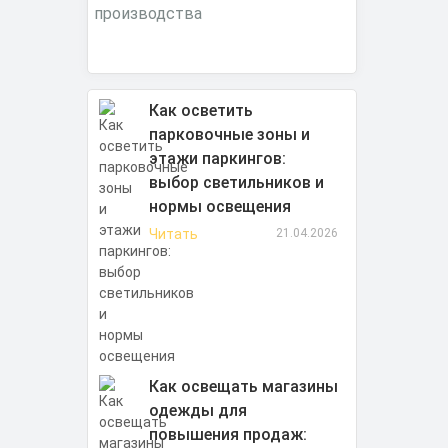
Как осветить
парковочные зоны и
этажи паркингов:
выбор светильников и
нормы освещения
Читать
21.04.2026
Как освещать магазины
одежды для
повышения продаж: