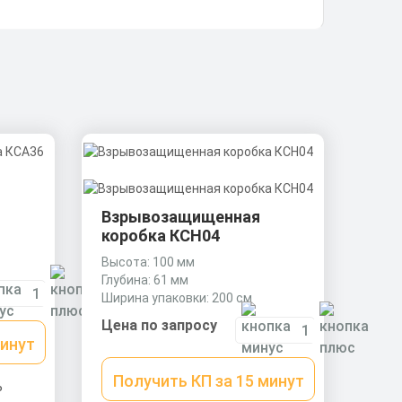
Взрывозащищенная
коробка КСН04
Высота: 100 мм
Глубина: 61 мм
Ширина упаковки: 200 см
Цена по запросу
минут
Получить КП за 15 минут
ь