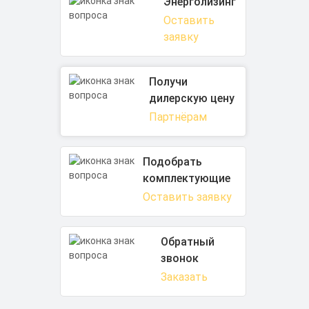
Энерголизинг
Оставить
заявку
Получи
дилерскую цену
Партнёрам
Подобрать
комплектующие
Оставить заявку
Обратный
звонок
Заказать