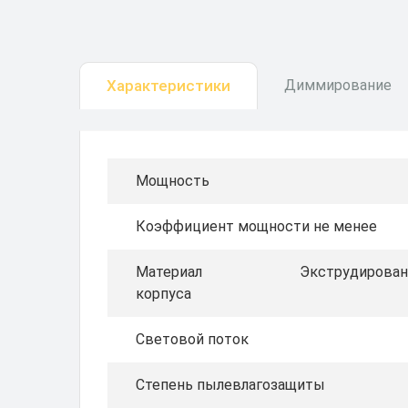
Характеристики
Диммирование
Мощность
Коэффициент мощности не менее
Материал
Экструдирован
корпуса
Световой поток
Степень пылевлагозащиты