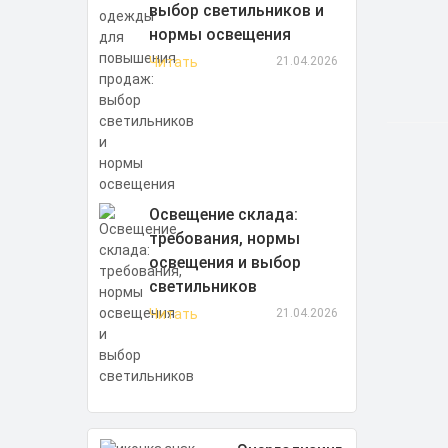
выбор светильников и
нормы освещения
Читать
21.04.2026
Освещение склада:
требования, нормы
освещения и выбор
светильников
Читать
21.04.2026