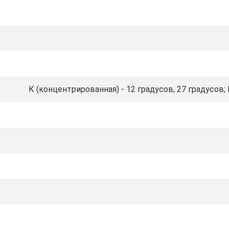
К (концентрированная) - 12 градусов, 27 градусов; Г