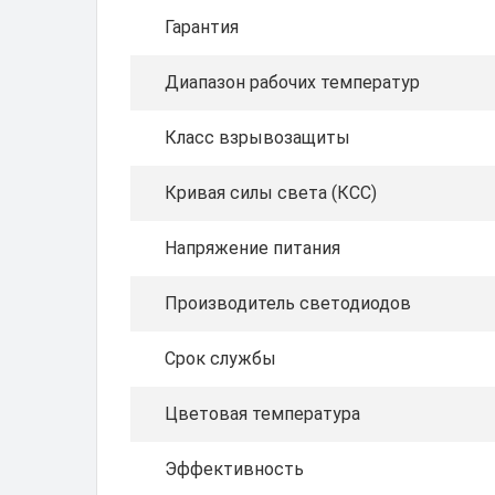
Гарантия
Диапазон рабочих температур
Класс взрывозащиты
Кривая силы света (КСС)
Напряжение питания
Производитель светодиодов
Срок службы
Цветовая температура
Эффективность