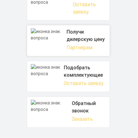
Оставить
заявку
Получи
дилерскую цену
Партнёрам
Подобрать
комплектующие
Оставить заявку
Обратный
звонок
Заказать