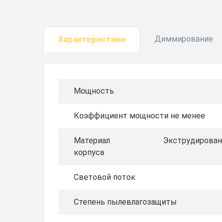
Характеристики
Диммирование
Мощность
Коэффициент мощности не менее
Материал
Экструдирован
корпуса
Световой поток
Степень пылевлагозащиты