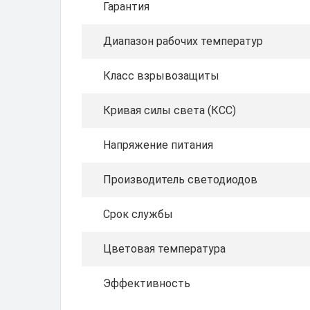
Гарантия
Диапазон рабочих температур
Класс взрывозащиты
Кривая силы света (КСС)
Напряжение питания
Производитель светодиодов
Срок службы
Цветовая температура
Эффективность