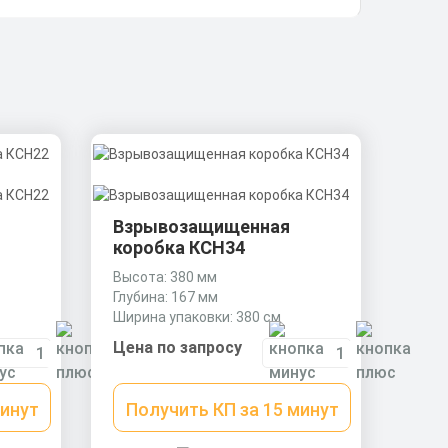
Взрывозащищенная
коробка КСН34
Высота: 380 мм
Глубина: 167 мм
Ширина упаковки: 380 см
Цена по запросу
минут
Получить КП за 15 минут