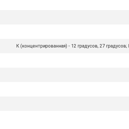
К (концентрированная) - 12 градусов, 27 градусов; Г