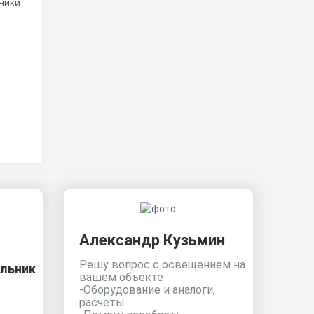
Александр Кузьмин
Решу вопрос с освещением на
льник
вашем объекте
-Оборудование и аналоги,
расчеты