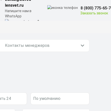
lensvet.ru
8 (800) 775-65-
Напишите нам в
Заказать звонок
WhatsApp
Контакты менеджеров