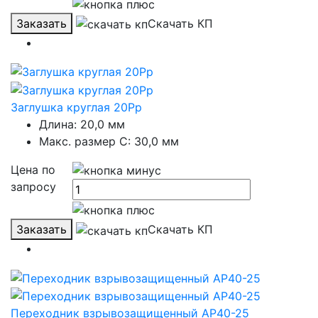
Заказать
Скачать КП
Заглушка круглая 20Рр
Длина: 20,0 мм
Макс. размер C: 30,0 мм
Цена по
запросу
Заказать
Скачать КП
Переходник взрывозащищенный АР40-25