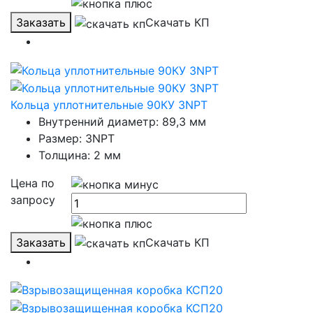
Заказать
Скачать КП
Кольца уплотнительные 90КУ 3NPT
Внутренний диаметр: 89,3 мм
Размер: 3NPT
Толщина: 2 мм
Цена по
запросу
Заказать
Скачать КП