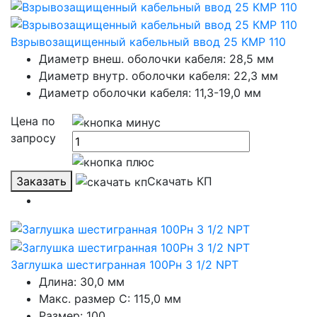
Взрывозащищенный кабельный ввод 25 КМР 110
Диаметр внеш. оболочки кабеля: 28,5 мм
Диаметр внутр. оболочки кабеля: 22,3 мм
Диаметр оболочки кабеля: 11,3-19,0 мм
Цена по
запросу
Заказать
Скачать КП
Заглушка шестигранная 100Рн 3 1/2 NPT
Длина: 30,0 мм
Макс. размер C: 115,0 мм
Размер: 100