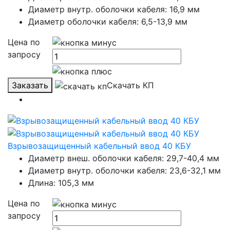
Диаметр внутр. оболочки кабеля: 16,9 мм
Диаметр оболочки кабеля: 6,5-13,9 мм
Цена по
запросу
Заказать
Скачать КП
Взрывозащищенный кабельный ввод 40 КБУ
Диаметр внеш. оболочки кабеля: 29,7-40,4 мм
Диаметр внутр. оболочки кабеля: 23,6-32,1 мм
Длина: 105,3 мм
Цена по
запросу