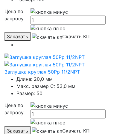
Цена по
запросу
Заказать
Скачать КП
Заглушка круглая 50Рр 11/2NPT
Длина: 20,0 мм
Макс. размер C: 53,0 мм
Размер: 50
Цена по
запросу
Заказать
Скачать КП