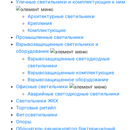
Уличные светильники и комплектующие к ним
Архитектурные светильники
Крепления
Комплектующие
Промышленные светильники
Взрывозащищенные светильники и
оборудование
Взрывозащищенные светодиодные
светильники
Взрывозащищенные комплектующие
Взрывозащищенное оборудование
Офисные светильники
Аварийные светодиодные светильники
Светильники ЖКХ
Торговые ритейл
Фитосветильники
Опоры
Облучатель-рециркулятор бактерицидный