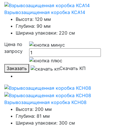
Взрывозащищенная коробка КСА14
Высота: 120 мм
Глубина: 90 мм
Ширина упаковки: 220 см
Цена по
запросу
Заказать
Скачать КП
Взрывозащищенная коробка КСН08
Высота: 200 мм
Глубина: 81 мм
Ширина упаковки: 300 см