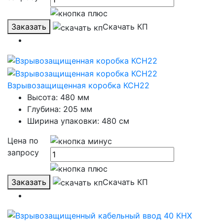
Заказать
Скачать КП
Взрывозащищенная коробка КСН22
Высота: 480 мм
Глубина: 205 мм
Ширина упаковки: 480 см
Цена по
запросу
Заказать
Скачать КП