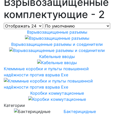
Взрывозащищенные
комплектующие - 2
Взрывозащищенные разъемы
Взрывозащищенные разъемы и соединители
Кабельные вводы
Клеммные коробки и пульты повышенной
надёжности против взрыва Exe
Коробки коммутационные
Категории
Бактерицидные