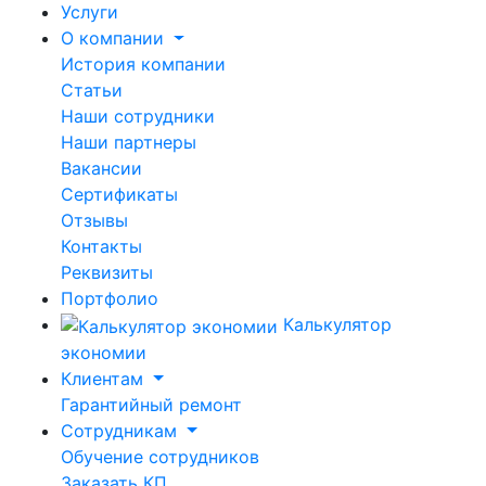
Услуги
О компании
История компании
Статьи
Наши сотрудники
Наши партнеры
Вакансии
Сертификаты
Отзывы
Контакты
Реквизиты
Портфолио
Калькулятор
экономии
Клиентам
Гарантийный ремонт
Сотрудникам
Обучение сотрудников
Заказать КП