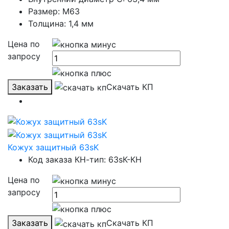
Размер: М63
Толщина: 1,4 мм
Цена по
запросу
Заказать
Скачать КП
Кожух защитный 63sK
Код заказа КН-тип: 63sК-КН
Цена по
запросу
Заказать
Скачать КП