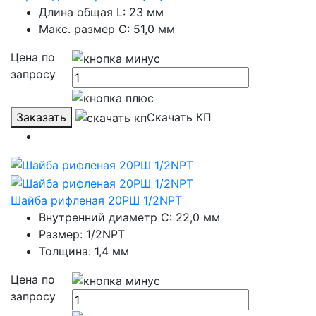
Длина общая L: 23 мм
Макс. размер C: 51,0 мм
Цена по
запросу
Заказать
Скачать КП
Шайба рифленая 20РШ 1/2NPT
Внутренний диаметр С: 22,0 мм
Размер: 1/2NPT
Толщина: 1,4 мм
Цена по
запросу