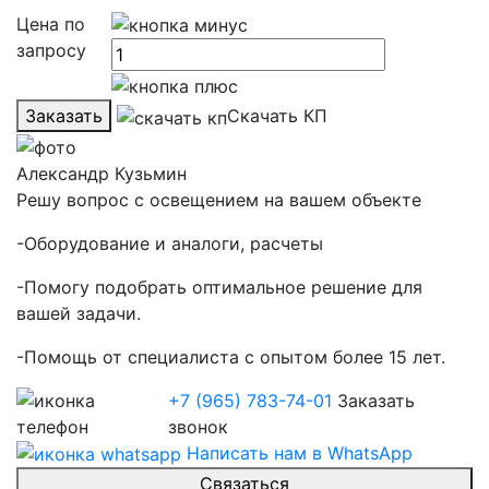
Цена по
запросу
Заказать
Скачать КП
Александр Кузьмин
Решу вопрос с освещением на вашем объекте
-Оборудование и аналоги, расчеты
-Помогу подобрать оптимальное решение для
вашей задачи.
-Помощь от специалиста с опытом более 15 лет.
+7 (965) 783-74-01
Заказать
звонок
Написать нам в WhatsApp
Связаться