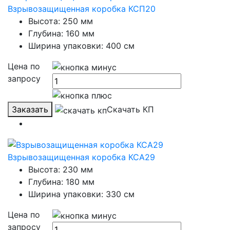
Взрывозащищенная коробка КСП20
Высота: 250 мм
Глубина: 160 мм
Ширина упаковки: 400 см
Цена по
запросу
Заказать
Скачать КП
Взрывозащищенная коробка КСА29
Высота: 230 мм
Глубина: 180 мм
Ширина упаковки: 330 см
Цена по
запросу