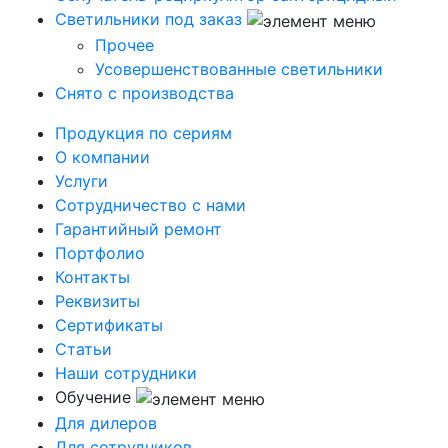
Светильники под заказ
Прочее
Усовершенствованные светильники
Снято с производства
Продукция по сериям
О компании
Услуги
Сотрудничество с нами
Гарантийный ремонт
Портфолио
Контакты
Реквизиты
Сертификаты
Статьи
Наши сотрудники
Обучение
Для дилеров
Для сотрудников