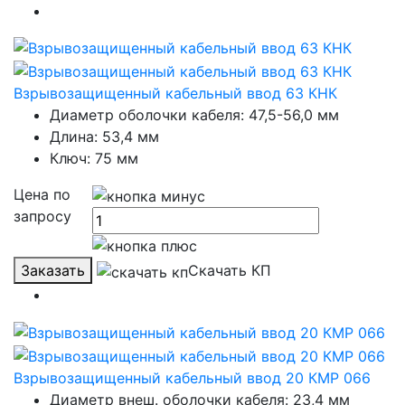
Взрывозащищенный кабельный ввод 63 КНК
Диаметр оболочки кабеля: 47,5-56,0 мм
Длина: 53,4 мм
Ключ: 75 мм
Цена по
запросу
Заказать
Скачать КП
Взрывозащищенный кабельный ввод 20 КМР 066
Диаметр внеш. оболочки кабеля: 23,4 мм