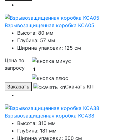
Взрывозащищенная коробка КСА05
Высота: 80 мм
Глубина: 57 мм
Ширина упаковки: 125 см
Цена по
запросу
Заказать
Скачать КП
Взрывозащищенная коробка КСА38
Высота: 310 мм
Глубина: 181 мм
Ширина упаковки: 600 см