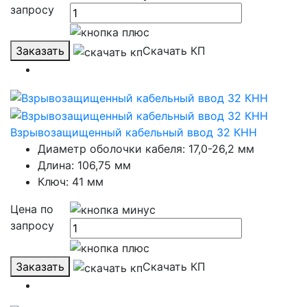
запросу
Заказать
Скачать КП
Взрывозащищенный кабельный ввод 32 КНН
Диаметр оболочки кабеля: 17,0-26,2 мм
Длина: 106,75 мм
Ключ: 41 мм
Цена по
запросу
Заказать
Скачать КП