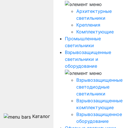
Архитектурные
светильники
Крепления
Комплектующие
Промышленные
светильники
Взрывозащищенные
светильники и
оборудование
Взрывозащищенные
светодиодные
светильники
Взрывозащищенные
комплектующие
Взрывозащищенное
Каталог
оборудование