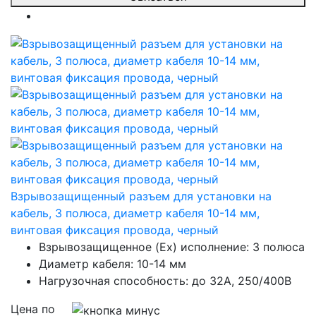
Взрывозащищенный разъем для установки на
кабель, 3 полюса, диаметр кабеля 10-14 мм,
винтовая фиксация провода, черный
Взрывозащищенное (Ex) исполнение: 3 полюса
Диаметр кабеля: 10-14 мм
Нагрузочная способность: до 32А, 250/400В
Цена по