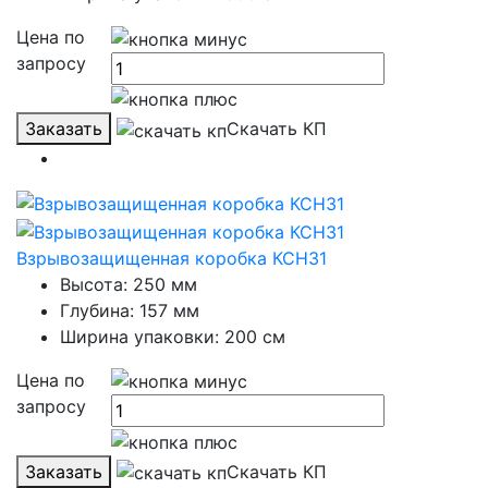
Цена по
запросу
Заказать
Скачать КП
Взрывозащищенная коробка КСН31
Высота: 250 мм
Глубина: 157 мм
Ширина упаковки: 200 см
Цена по
запросу
Заказать
Скачать КП