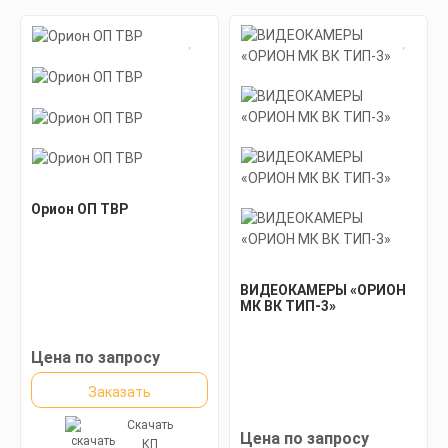
Орион ОП ТВР
ВИДЕОКАМЕРЫ «ОРИОН
МК ВК ТИП-3»
Цена по запросу
Заказать
Скачать
Цена по запросу
КП