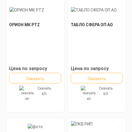
ОРИОН МК PTZ
ТАБЛО СФЕРА ОП АО
Цена по запросу
Цена по запросу
Заказать
Заказать
Скачать
Скачать
КП
КП