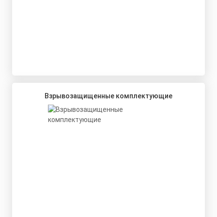
Взрывозащищенные комплектующие