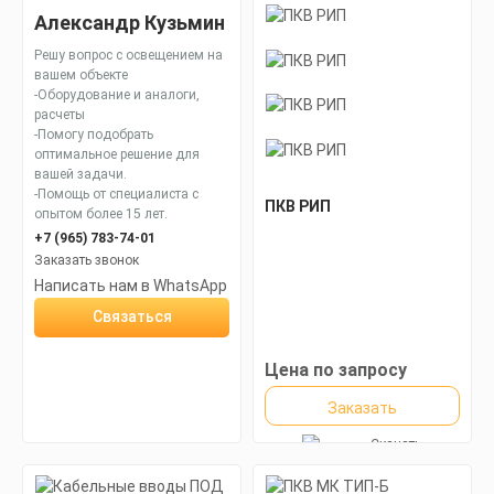
Александр Кузьмин
Решу вопрос с освещением на
вашем объекте
-Оборудование и аналоги,
расчеты
-Помогу подобрать
оптимальное решение для
вашей задачи.
-Помощь от специалиста с
ПКВ РИП
опытом более 15 лет.
+7 (965) 783-74-01
Заказать звонок
Написать нам в WhatsApp
Связаться
Цена по запросу
Заказать
Скачать
КП