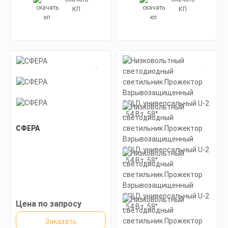
КП
КП
СФЕРА
Цена по запросу
Заказать