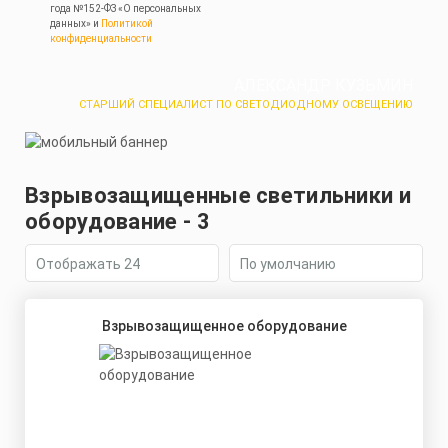
года №152-ФЗ «О персональных
данных» и
Политикой
конфиденциальности
АЛЕКСАНДР КУЗЬМИН
СТАРШИЙ СПЕЦИАЛИСТ ПО СВЕТОДИОДНОМУ ОСВЕЩЕНИЮ
Взрывозащищенные светильники и
оборудование - 3
Взрывозащищенное оборудование