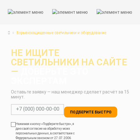
Взрывозащищенные светильники и оборудование
НЕ ИЩИТЕ
СВЕТИЛЬНИКИ НА САЙТЕ
—
ДОВЕРЬТЕ ЭТО
ЭКСПЕРТАМ
Оставьте заявку — наш менеджер сделает расчёт за 15
минут.
ПОДБЕРИТЕ БЫСТРО
Нажимая кнопку «Подберите быстро», я
даю своё согласие на обработку моих
персональных данных, в соответствии с
Федеральным законом от 27.07.2006