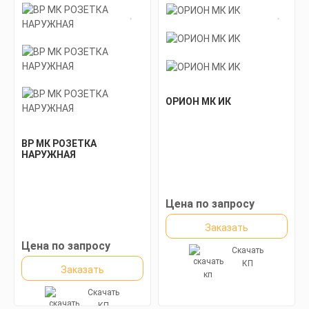
ОРИОН МК ИК
ВР МК РОЗЕТКА
НАРУЖНАЯ
Цена по запросу
Заказать
Цена по запросу
Скачать
КП
Заказать
Скачать
КП