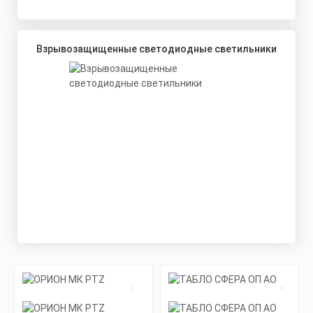
Взрывозащищенные светодиодные светильники