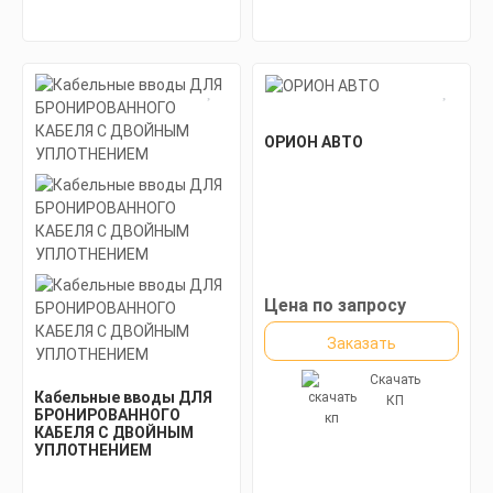
ОРИОН АВТО
Цена по запросу
Заказать
Скачать
Кабельные вводы ДЛЯ
КП
БРОНИРОВАННОГО
КАБЕЛЯ С ДВОЙНЫМ
УПЛОТНЕНИЕМ