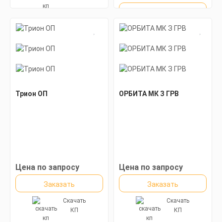
Заказать
Скачать
КП
Трион ОП
ОРБИТА МК З ГРВ
Цена по запросу
Цена по запросу
Заказать
Заказать
Скачать
Скачать
КП
КП