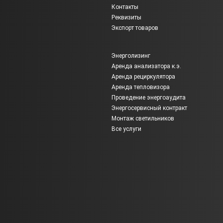
Контакты
Реквизиты
Экспорт товаров
Энерголизинг
Аренда анализатора к.э.
Аренда рециркулятора
Аренда тепловизора
Проведение энергоаудита
Энергосервисный контракт
Монтаж светильников
Все услуги