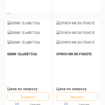
Цена по запросу
Заказать
Скачать
КП
КВМК 1ExdIIBT5Gb
ОРИОН МК ВК FISHEYE
Цена по запросу
Цена по запросу
Заказать
Заказать
Скачать
Скачать