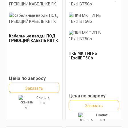
Кабельные вводы ПОД
ГРЕЮЩИЙ КАБЕЛЬ КВ ГК
ПКВ МК ТИП-Б
1ExdIIBT5Gb
Цена по запросу
Заказать
Цена по запросу
Скачать
КП
Заказать
Скачать
КП