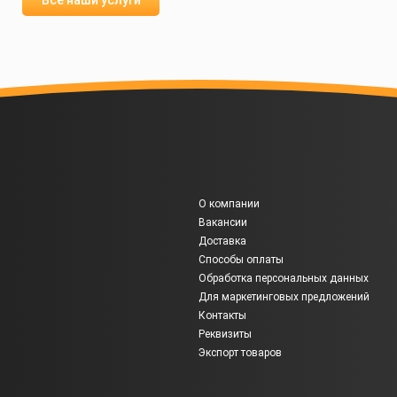
Все наши услуги
О компании
Вакансии
Доставка
Способы оплаты
Обработка персональных данных
Для маркетинговых предложений
Контакты
Реквизиты
Экспорт товаров