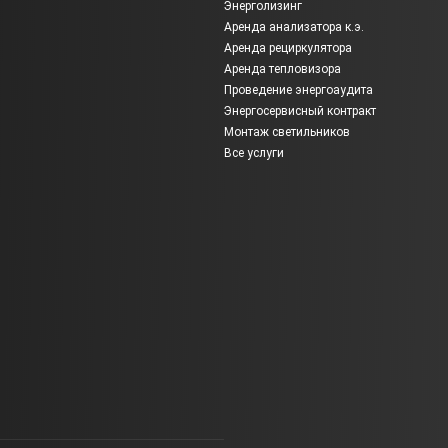
Энерголизинг
Аренда анализатора к.э.
Аренда рециркулятора
Аренда тепловизора
Проведение энергоаудита
Энергосервисный контракт
Монтаж светильников
Все услуги