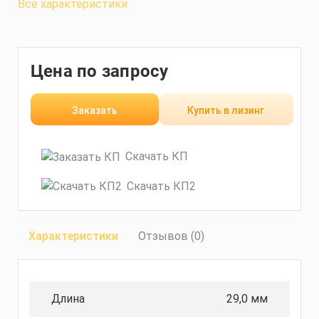
Все характеристики
Цена по запросу
Заказать
Купить в лизинг
Скачать КП
Скачать КП2
Характеристики
Отзывов (0)
Длина
29,0 мм