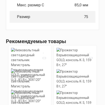
Макс. размер C
85,0 мм
Размер
75
Рекомендуемые товары