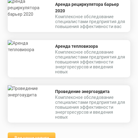
Аренда рециркулятора барьер
2020
Комплексное обследование
специалистами предприятия для
повышения эффективности вас
Аренда тепловизора
Комплексное обследование
специалистами предприятия для
повышения эффективности
энергоресурсов и введения
новых
Проведение энергоаудита
Комплексное обследование
специалистами предприятия для
повышения эффективности
энергоресурсов и введения
новых