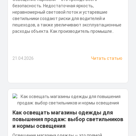
безопасность. Недостаточная яркость,
неравномерный световой поток и устаревшие
светильники создают риски для водителей и
пешеходов, а также увеличивают эксплуатационные
расходы объекта. Как производитель промышле..
21.04.2026
Читать статью
Как освещать магазины одежды для
повышения продаж: выбор светильников
и нормы освещения
Освещение магазина одежды — это прямой