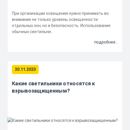
При организации освещения нужно принимать во
внимание не только уровень освещенности
отдельных зон, но и безопасность. Использование
обычных светильни...
подробнее...
30.11.2020
Какие светильники относятся к
взрывозащищенным?