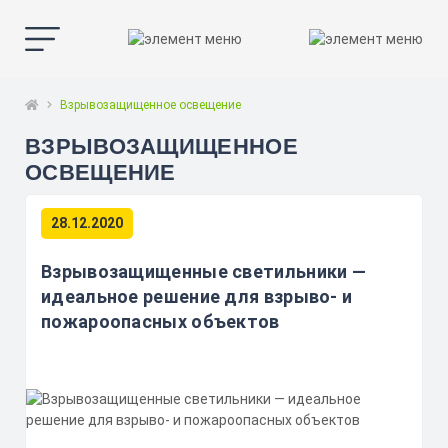
Взрывозащищенное освещение
ВЗРЫВОЗАЩИЩЕННОЕ
ОСВЕЩЕНИЕ
28.12.2020
Взрывозащищенные светильники —
идеальное решение для взрыво- и
пожароопасных объектов