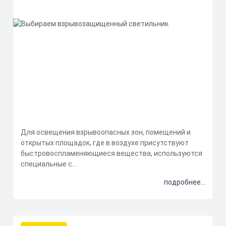
Для освещения взрывоопасных зон, помещений и
открытых площадок, где в воздухе присутствуют
быстровоспламеняющиеся вещества, используются
специальные с...
подробнее...