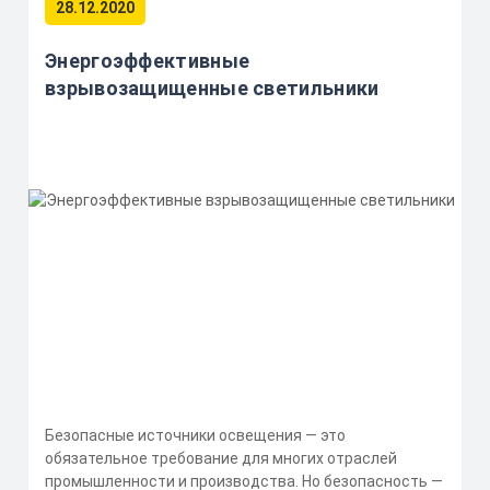
28.12.2020
Энергоэффективные
взрывозащищенные светильники
Безопасные источники освещения — это
обязательное требование для многих отраслей
промышленности и производства. Но безопасность —