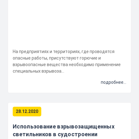
На предприятиях и территориях, где проводятся
опасные работы, присутствуют горючие и
взрывоопасные вещества необходимо применение
специальных взрывоза...
подробнее...
28.12.2020
Использование взрывозащищенных
светильников в судостроении