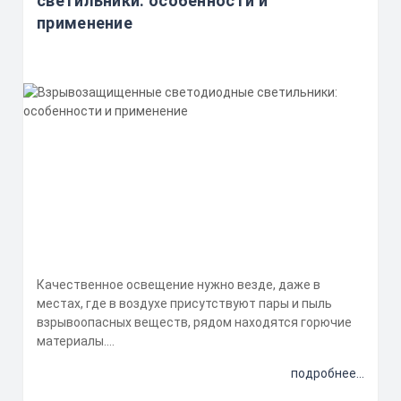
светильники: особенности и
применение
Качественное освещение нужно везде, даже в
местах, где в воздухе присутствуют пары и пыль
взрывоопасных веществ, рядом находятся горючие
материалы....
подробнее...