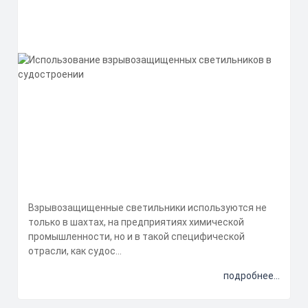
Взрывозащищенные светильники используются не
только в шахтах, на предприятиях химической
промышленности, но и в такой специфической
отрасли, как судос...
подробнее...