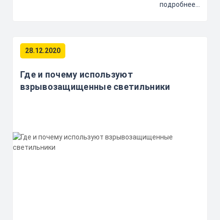
подробнее...
28.12.2020
Где и почему используют
взрывозащищенные светильники