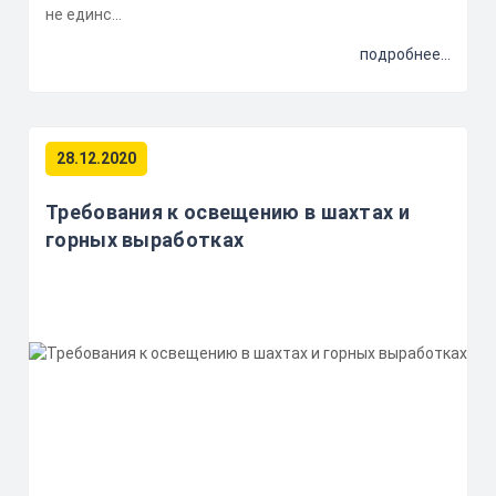
не единс...
подробнее...
28.12.2020
Требования к освещению в шахтах и
горных выработках