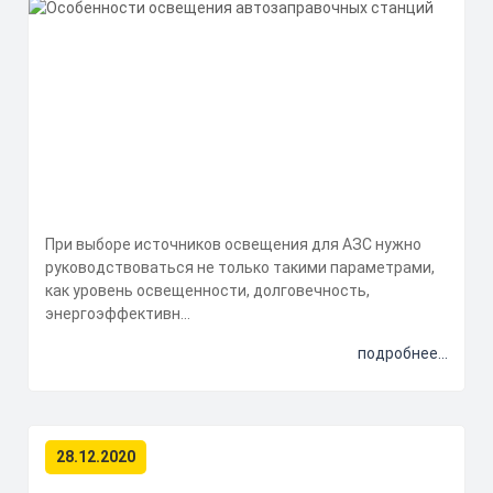
При выборе источников освещения для АЗС нужно
руководствоваться не только такими параметрами,
как уровень освещенности, долговечность,
энергоэффективн...
подробнее...
28.12.2020