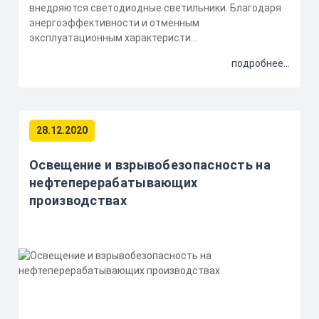
внедряются светодиодные светильники. Благодаря
энергоэффективности и отменным
эксплуатационным характеристи...
подробнее...
28.12.2020
Освещение и взрывобезопасность на
нефтеперерабатывающих
производствах