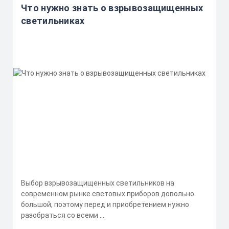
Что нужно знать о взрывозащищенных
светильниках
Выбор взрывозащищенных светильников на
современном рынке световых приборов довольно
большой, поэтому перед и приобретением нужно
разобраться со всеми ...