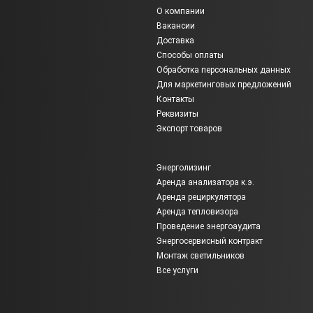
О компании
Вакансии
Доставка
Способы оплаты
Обработка персональных данных
Для маркетинговых предложений
Контакты
Реквизиты
Экспорт товаров
Энерголизинг
Аренда анализатора к.э.
Аренда рециркулятора
Аренда тепловизора
Проведение энергоаудита
Энергосервисный контракт
Монтаж светильников
Все услуги