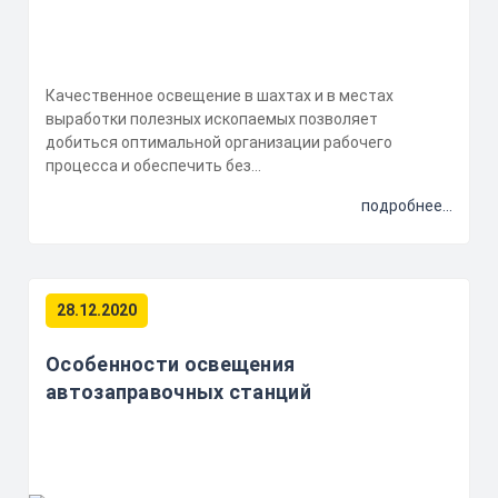
Качественное освещение в шахтах и в местах
выработки полезных ископаемых позволяет
добиться оптимальной организации рабочего
процесса и обеспечить без...
подробнее...
28.12.2020
Особенности освещения
автозаправочных станций