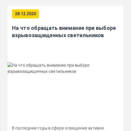
28.12.2020
На что обращать внимание при выборе
взрывозащищенных светильников
В последние годы в сфере освещения активно