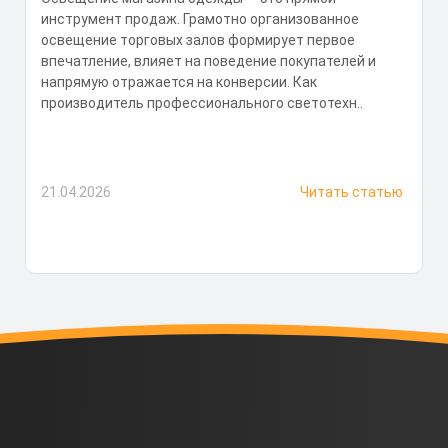
инструмент продаж. Грамотно организованное
освещение торговых залов формирует первое
впечатление, влияет на поведение покупателей и
напрямую отражается на конверсии. Как
производитель профессионального светотехн..
21.04.2026
Читать статью