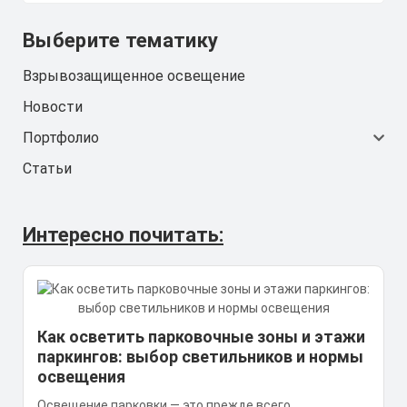
Выберите тематику
Взрывозащищенное освещение
Новости
Портфолио
Статьи
Интересно почитать:
Как осветить парковочные зоны и этажи
паркингов: выбор светильников и нормы
освещения
Освещение парковки — это прежде всего