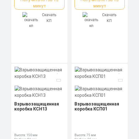
минут
минут
Скачать
Скачать
КП
КП
Взрывозащищенная
Взрывозащищенная
коробка КСН13
коробка КСП01
Высота: 150 мм
Высота: 75 мм