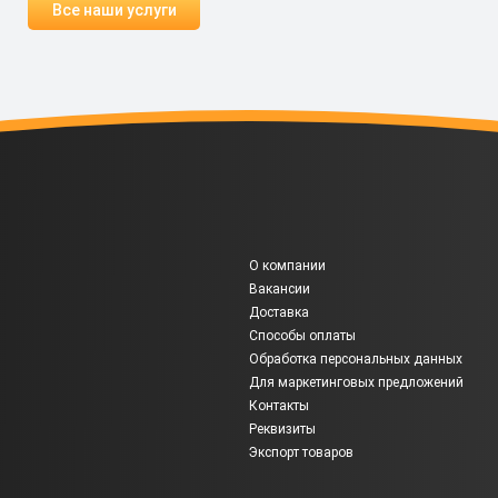
Все наши услуги
О компании
Вакансии
Доставка
Способы оплаты
Обработка персональных данных
Для маркетинговых предложений
Контакты
Реквизиты
Экспорт товаров