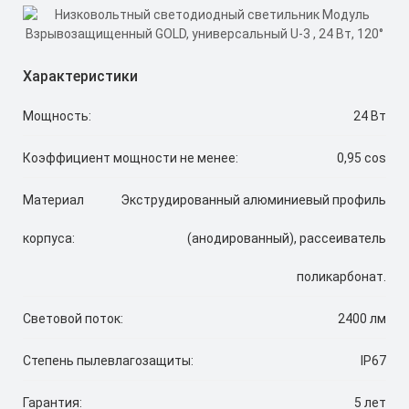
Характеристики
Мощность:
24 Вт
Коэффициент мощности не менее:
0,95 cos
Материал
Экструдированный алюминиевый профиль
корпуса:
(анодированный), рассеиватель
поликарбонат.
Световой поток:
2400 лм
Степень пылевлагозащиты:
IP67
Гарантия:
5 лет