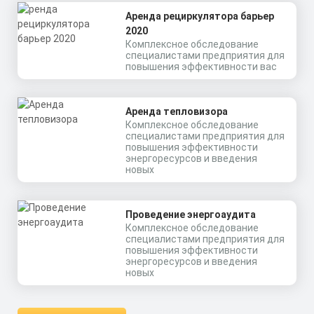
Аренда рециркулятора барьер
2020
Комплексное обследование
специалистами предприятия для
повышения эффективности вас
Аренда тепловизора
Комплексное обследование
специалистами предприятия для
повышения эффективности
энергоресурсов и введения
новых
Проведение энергоаудита
Комплексное обследование
специалистами предприятия для
повышения эффективности
энергоресурсов и введения
новых