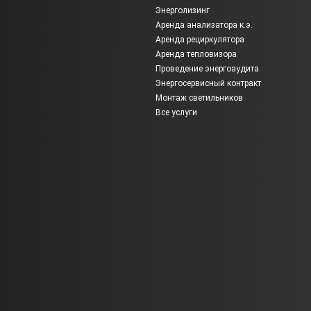
Энерголизинг
Аренда анализатора к.э.
Аренда рециркулятора
Аренда тепловизора
Проведение энергоаудита
Энергосервисный контракт
Монтаж светильников
Все услуги