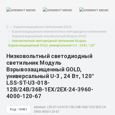
Взрывозащищенные светильники GOLD
Взрывозащищенные низковольтные светодиодные светильники
Взрывозащищенный низковольтный Модуль GOLD
Низковольтный светодиодный светильник Модуль
Взрывозащищенный GOLD, универсальный U-3 , 24 Вт, 120°
Низковольтный светодиодный
светильник Модуль
Взрывозащищенный GOLD,
универсальный U-3 , 24 Вт, 120°
LSS-ST-U3-018-
12В/24В/36В-1EX/2EX-24-3960-
4000-120-67
Артикул: LSS-ST-U3-018-12В/24В/36В-1EX/2EX-24-
Код - 18461
3960-4000-120-67