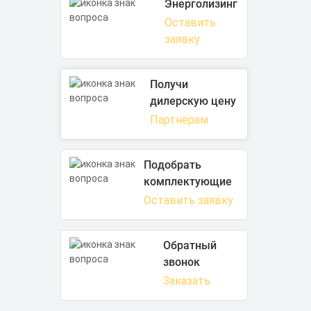
Энерголизинг
Оставить
заявку
Получи
дилерскую цену
Партнёрам
Подобрать
комплектующие
Оставить заявку
Обратный
звонок
Заказать