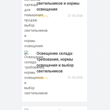
светильников и нормы
освещения
Читать
21.04.2026
Освещение склада:
требования, нормы
освещения и выбор
светильников
Читать
21.04.2026