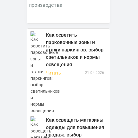
Как осветить
парковочные зоны и
этажи паркингов: выбор
светильников и нормы
освещения
Читать
21.04.2026
Как освещать магазины
одежды для повышения
продаж: выбор