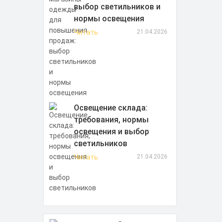
выбор светильников и
нормы освещения
Читать
21.04.2026
Освещение склада:
требования, нормы
освещения и выбор
светильников
Читать
21.04.2026