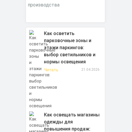
Как осветить
парковочные зоны и
этажи паркингов:
выбор светильников и
нормы освещения
Читать
21.04.2026
Как освещать магазины
одежды для
повышения продаж: