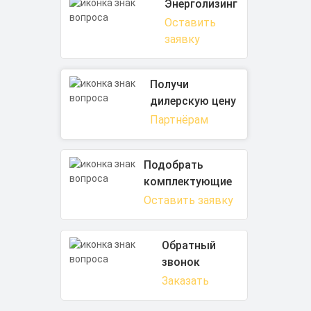
Энерголизинг
Оставить
заявку
Получи
дилерскую цену
Партнёрам
Подобрать
комплектующие
Оставить заявку
Обратный
звонок
Заказать