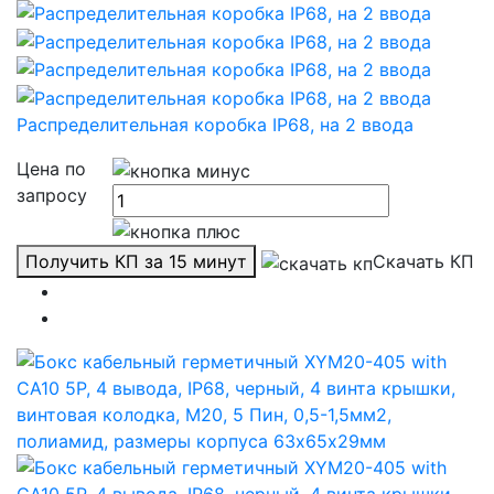
Распределительная коробка IP68, на 2 ввода
Цена по
запросу
Получить КП за 15 минут
Скачать КП