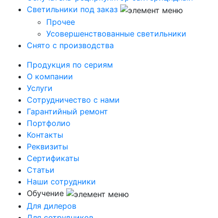
Светильники под заказ
Прочее
Усовершенствованные светильники
Снято с производства
Продукция по сериям
О компании
Услуги
Сотрудничество с нами
Гарантийный ремонт
Портфолио
Контакты
Реквизиты
Сертификаты
Статьи
Наши сотрудники
Обучение
Для дилеров
Для сотрудников