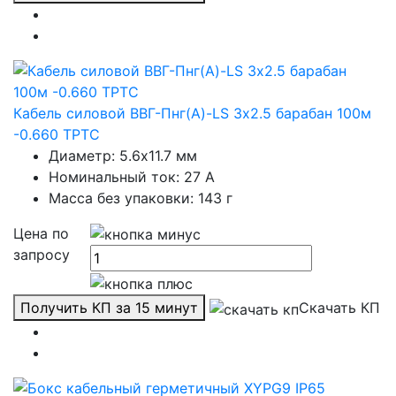
Кабель силовой ВВГ-Пнг(А)-LS 3х2.5 барабан 100м
-0.660 ТРТС
Диаметр: 5.6x11.7 мм
Номинальный ток: 27 А
Масса без упаковки: 143 г
Цена по
запросу
Получить КП за 15 минут
Скачать КП