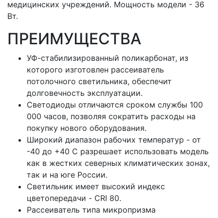
медицинских учреждений. Мощность модели - 36
Вт.
ПРЕИМУЩЕСТВА
УФ-стабилизированный поликарбонат, из
которого изготовлен рассеиватель
потолочного светильника, обеспечит
долговечность эксплуатации.
Светодиоды отличаются сроком службы 100
000 часов, позволяя сократить расходы на
покупку нового оборудования.
Широкий диапазон рабочих температур - от
-40 до +40 С разрешает использовать модель
как в жестких северных климатических зонах,
так и на юге России.
Светильник имеет высокий индекс
цветопередачи - CRI 80.
Рассеиватель типа микропризма