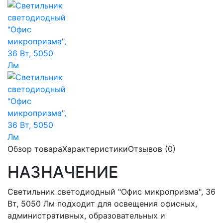
Обзор товара
Характеристики
Отзывов (0)
НАЗНАЧЕНИЕ
Светильник светодиодный "Офис микропризма", 36
Вт, 5050 Лм подходит для освещения офисных,
административных, образовательных и