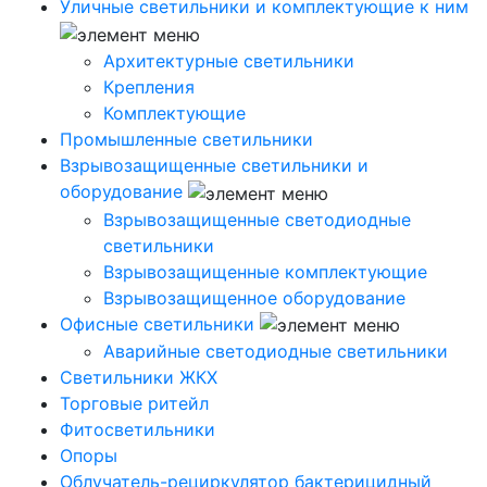
Уличные светильники и комплектующие к ним
Архитектурные светильники
Крепления
Комплектующие
Промышленные светильники
Взрывозащищенные светильники и
оборудование
Взрывозащищенные светодиодные
светильники
Взрывозащищенные комплектующие
Взрывозащищенное оборудование
Офисные светильники
Аварийные светодиодные светильники
Светильники ЖКХ
Торговые ритейл
Фитосветильники
Опоры
Облучатель-рециркулятор бактерицидный