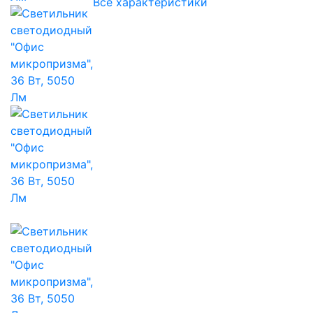
Все характеристики