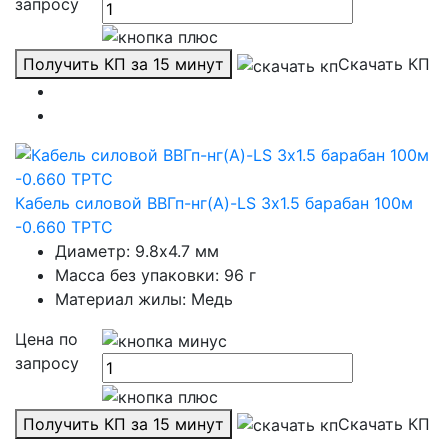
запросу
Получить КП за 15 минут
Скачать КП
Кабель силовой ВВГп-нг(А)-LS 3х1.5 барабан 100м
-0.660 ТРТС
Диаметр: 9.8х4.7 мм
Масса без упаковки: 96 г
Материал жилы: Медь
Цена по
запросу
Получить КП за 15 минут
Скачать КП