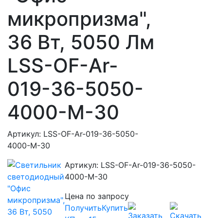
микропризма",
36 Вт, 5050 Лм
LSS-OF-Ar-
019-36-5050-
4000-M-30
Артикул: LSS-OF-Ar-019-36-5050-
4000-M-30
Артикул: LSS-OF-Ar-019-36-5050-
4000-M-30
Цена по запросу
Получить
Купить