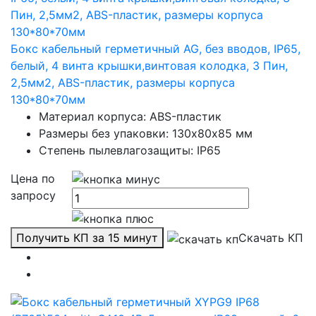
Бокс кабельный герметичный AG, без вводов, IP65,
белый, 4 винта крышки,винтовая колодка, 3 Пин,
2,5мм2, ABS-пластик, размеры корпуса
130*80*70мм
Материал корпуса: ABS-пластик
Размеры без упаковки: 130х80х85 мм
Степень пылевлагозащиты: IP65
Цена по
запросу
Получить КП за 15 минут
Скачать КП