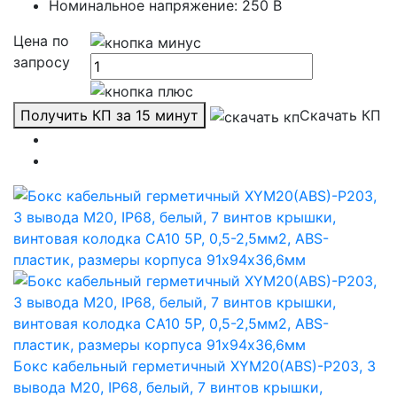
Номинальное напряжение: 250 В
Цена по
запросу
Получить КП за 15 минут
Скачать КП
Бокс кабельный герметичный XYM20(ABS)-P203, 3
вывода М20, IP68, белый, 7 винтов крышки,