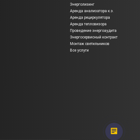
Энерголизинг
Аренда анализатора к.э.
Аренда рециркулятора
Аренда тепловизора
Проведение энергоаудита
Энергосервисный контракт
Монтаж светильников
Все услуги