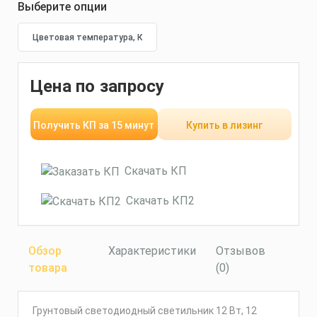
Выберите опции
Цена по запросу
Получить КП за 15 минут
Купить в лизинг
Скачать КП
Скачать КП2
Обзор
Характеристики
Отзывов
товара
(0)
Грунтовый светодиодный светильник 12 Вт, 12