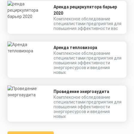
Аренда рециркулятора барьер
2020
Комплексное обследование
специалистами предприятия для
повышения эффективности вас
Аренда тепловизора
Комплексное обследование
специалистами предприятия для
повышения эффективности
энергоресурсов и введения
новых
Проведение энергоаудита
Комплексное обследование
специалистами предприятия для
повышения эффективности
энергоресурсов и введения
новых