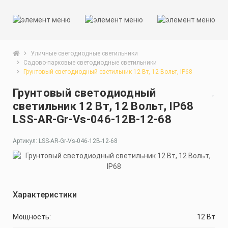
Уличные светодиодные светильники
Садово-парковые светодиодные светильники
Грунтовый светодиодный светильник 12 Вт, 12 Вольт, IP68
Грунтовый светодиодный
светильник 12 Вт, 12 Вольт, IP68
LSS-AR-Gr-Vs-046-12В-12-68
Артикул: LSS-AR-Gr-Vs-046-12В-12-68
Характеристики
Мощность:
12 Вт