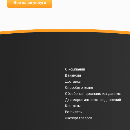
Все наши услуги
О компании
Вакансии
Доставка
Способы оплаты
Обработка персональных данных
Для маркетинговых предложений
Контакты
Реквизиты
Экспорт товаров