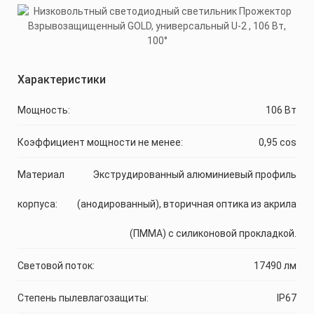
Характеристики
Мощность:
106 Вт
Коэффициент мощности не менее:
0,95 cos
Материал
Экструдированный алюминиевый профиль
корпуса:
(анодированный), вторичная оптика из акрила
(ПММА) с силиконовой прокладкой.
Световой поток:
17490 лм
Степень пылевлагозащиты:
IP67