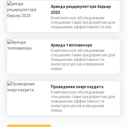
Аренда рециркулятора барьер
2020
Комплексное обследование
специалистами предприятия для
повышения эффективности вас
Аренда тепловизора
Комплексное обследование
специалистами предприятия для
повышения эффективности
энергоресурсов и введения
новых
Проведение энергоаудита
Комплексное обследование
специалистами предприятия для
повышения эффективности
энергоресурсов и введения
новых