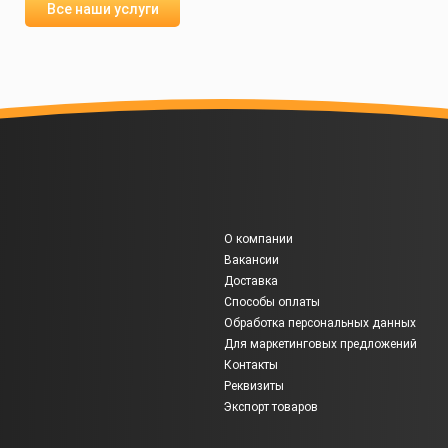
Все наши услуги
О компании
Вакансии
Доставка
Способы оплаты
Обработка персональных данных
Для маркетинговых предложений
Контакты
Реквизиты
Экспорт товаров