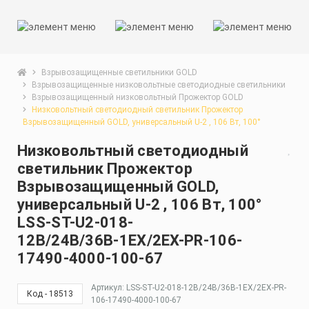
Взрывозащищенные светильники GOLD
Взрывозащищенные низковольтные светодиодные светильники
Взрывозащищенный низковольтный Прожектор GOLD
Низковольтный светодиодный светильник Прожектор
Взрывозащищенный GOLD, универсальный U-2 , 106 Вт, 100°
Низковольтный светодиодный
светильник Прожектор
Взрывозащищенный GOLD,
универсальный U-2 , 106 Вт, 100°
LSS-ST-U2-018-
12В/24В/36В-1EX/2EX-PR-106-
17490-4000-100-67
Артикул: LSS-ST-U2-018-12В/24В/36В-1EX/2EX-PR-
Код - 18513
106-17490-4000-100-67