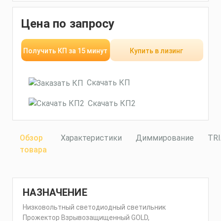
Цена по запросу
Получить КП за 15 минут
Купить в лизинг
Скачать КП
Скачать КП2
Обзор
Характеристики
Диммирование
TR
товара
НАЗНАЧЕНИЕ
Низковольтный светодиодный светильник
Прожектор Взрывозащищенный GOLD,