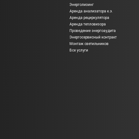
Энерголизинг
Аренда анализатора к.э.
Аренда рециркулятора
Аренда тепловизора
Проведение энергоаудита
Энергосервисный контракт
Монтаж светильников
Все услуги